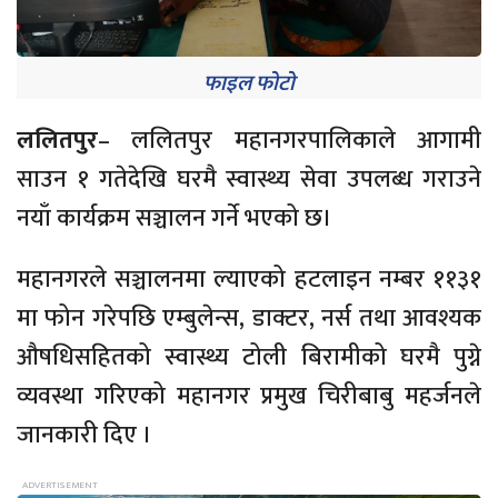
फाइल फोटो
ललितपुर
– ललितपुर महानगरपालिकाले आगामी
साउन १ गतेदेखि घरमै स्वास्थ्य सेवा उपलब्ध गराउने
नयाँ कार्यक्रम सञ्चालन गर्ने भएको छ।
महानगरले सञ्चालनमा ल्याएको हटलाइन नम्बर ११३१
मा फोन गरेपछि एम्बुलेन्स, डाक्टर, नर्स तथा आवश्यक
औषधिसहितको स्वास्थ्य टोली बिरामीको घरमै पुग्ने
व्यवस्था गरिएको महानगर प्रमुख चिरीबाबु महर्जनले
जानकारी दिए ।