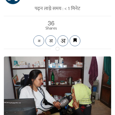
पढ्न लाग्ने समय :
< 1
मिनेट
36
Shares