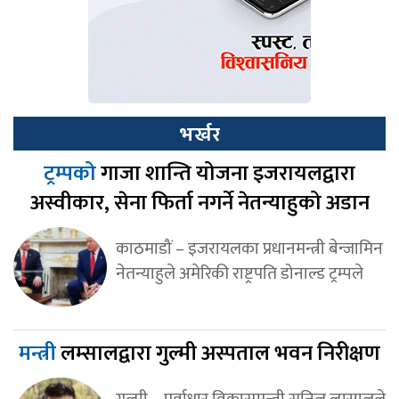
भर्खर
ट्रम्पको
गाजा शान्ति योजना इजरायलद्वारा
अस्वीकार, सेना फिर्ता नगर्ने नेतन्याहुको अडान
काठमाडौं – इजरायलका प्रधानमन्त्री बेन्जामिन
नेतन्याहुले अमेरिकी राष्ट्रपति डोनाल्ड ट्रम्पले
मन्त्री
लम्सालद्वारा गुल्मी अस्पताल भवन निरीक्षण