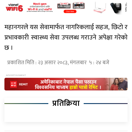
महानगरले यस सेवामार्फत नागरिकलाई सहज, छिटो र
प्रभावकारी स्वास्थ्य सेवा उपलब्ध गराउने अपेक्षा गरेको
छ ।
प्रकाशित मिति : २३ असार २०८३, मंगलबार ५ : २४ बजे
प्रतिक्रिया