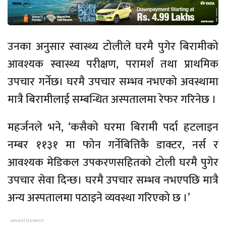
उनका अनुसार स्वास्थ्य टोलीले घरमै पुगेर बिरामीको
आवश्यक स्वास्थ्य परीक्षण, परामर्श तथा प्राथमिक
उपचार गर्नेछ। घरमै उपचार सम्भव नभएको अवस्थामा
मात्रै बिरामीलाई सम्बन्धित अस्पतालमा रेफर गरिनेछ ।
महर्जनले भने, ‘कसैको घरमा बिरामी पर्दा हटलाइन
नम्बर ११३१ मा फोन गर्नेबित्तिकै डाक्टर, नर्स र
आवश्यक मेडिकल उपकरणसहितको टोली घरमै पुगेर
उपचार सेवा दिन्छ। घरमै उपचार सम्भव नभएपछि मात्रै
अन्य अस्पतालमा पठाइने व्यवस्था गरिएको छ ।’