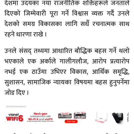
देशमा उदयका नयाँ राजनीतिक शक्तिहरूले जनताले
दिएको जिम्मेवारी पूरा गर्ने विश्वास व्यक्त गर्दै उनले
देशको समग्र विकासका लागि सधैँ रचनात्मक साथ
रहने धारणा राखे ।
उनले संसद् तथ्यमा आधारित बौद्धिक बहस गर्ने थलो
भएकाले एक अर्काले गालीगलौज, आरोप प्रत्यारोप
नभई एक ठाउँमा उभिएर विकास, आर्थिक समृद्धि,
सुशासन, सामाजिक न्यायका विषयमा बहस हुनुपर्नेमा
जोड दिए ।