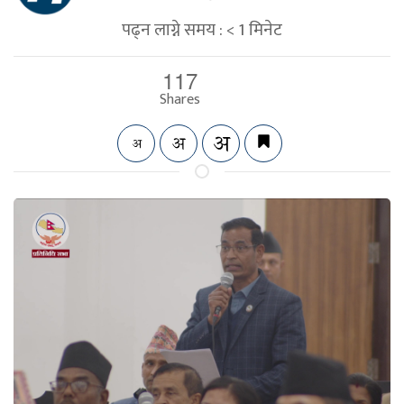
पढ्न लाग्ने समय :
< 1
मिनेट
117
Shares