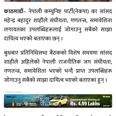
काठमाडौं
– नेपाली कम्युनिष्ट पार्टी(नेकपा) का सांसद
महेन्द्र बहादुर शाहीले संघीयता, गणतन्त्र, समावेशिता
लगायतका उपलब्धिहरूलाई जोगाउनु सबैको साझा
दायित्व भएको बताएका छन् ।
बुधबार प्रतिनिधिसभा बैठकको विशेष समयमा सांसद
शाहीले अहिलेको नेपाली राजनीतिक जग संघीयता,
गणतन्त्र, समावेशिता भएको भन्दै प्राप्त उपलब्धिहरू
जोगाउनु सबैको साझा दायित्व भएको बताएका हुन् ।