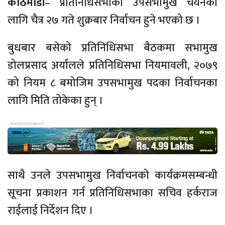
काठमाडौं
– प्रतिनिधिसभाको उपसभामुख चयनका
लागि चैत्र २७ गते शुक्रबार निर्वाचन हुने भएको छ ।
बुधबार बसेको प्रतिनिधिसभा बैठकमा सभामुख
डोलप्रसाद अर्यालले प्रतिनिधिसभा नियमावली, २०७९
को नियम ८ बमोजिम उपसभामुख पदका निर्वाचनका
लागि मिति तोकेका हुन् ।
साथै उनले उपसभामुख निर्वाचनको कार्यक्रमसम्बन्धी
सूचना प्रकाशन गर्न प्रतिनिधिसभाका सचिव हर्कराज
राईलाई निर्देशन दिए ।