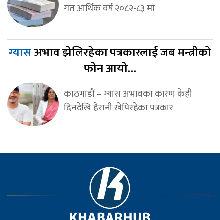
गत आर्थिक वर्ष २०८२-८३ मा
ग्यास
अभाव झेलिरहेका पत्रकारलाई जब मन्त्रीको
फोन आयो…
काठमाडौं – ग्यास अभावका कारण केही
दिनदेखि हैरानी खेपिरहेका पत्रकार