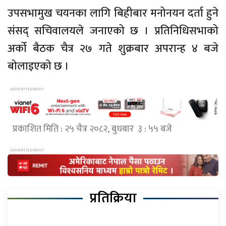
उपसभामुख चयनका लागि बिहीबार मनोनयन दर्ता हुने
संसद् सचिवालयले जनाएको छ । प्रतिनिधिसभाको
अर्को बैठक चैत्र २७ गते शुक्रबार अपरान्ह ४ बजे
बोलाइएको छ ।
प्रकाशित मिति : २५ चैत्र २०८२, बुधबार ३ : ५५ बजे
प्रतिक्रिया