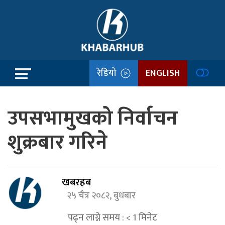
रेडियो
ENGLISH
उपसभामुखको निर्वाचन
शुक्रबार गरिने
खबरहब
२५ चैत्र २०८२, बुधबार
पढ्न लाग्ने समय :
< 1
मिनेट