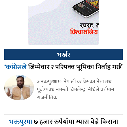
भर्खर
‘कांग्रेसले
जिम्मेवार र परिपक्व भूमिका निर्वाह गर्छ’
जनकपुरधाम- नेपाली कांग्रेसका नेता तथा
पूर्वउपप्रधानमन्त्री विमलेन्द्र निधिले वर्तमान
राजनीतिक
भक्तपुरमा
७ हजार रुपैयाँमा ग्यास बेच्ने किराना