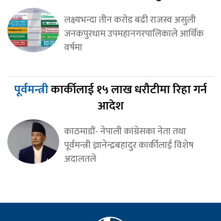
लक्ष्यभन्दा तीन करोड बढी राजस्व असुली
जनकपुरधाम उपमहानगरपालिकाले आर्थिक
वर्षमा
पूर्वमन्त्री
कार्कीलाई १५ लाख धरौटीमा रिहा गर्न
आदेश
काठमाडौं- नेपाली कांग्रेसका नेता तथा
पूर्वमन्त्री ज्ञानेन्द्रबहादुर कार्कीलाई विशेष
अदालतले