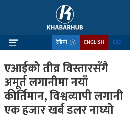
रेडियो
ENGLISH
एआईको तीव्र विस्तारसँगै
अमूर्त लगानीमा नयाँ
कीर्तिमान, विश्वव्यापी लगानी
एक हजार खर्ब डलर नाघ्यो