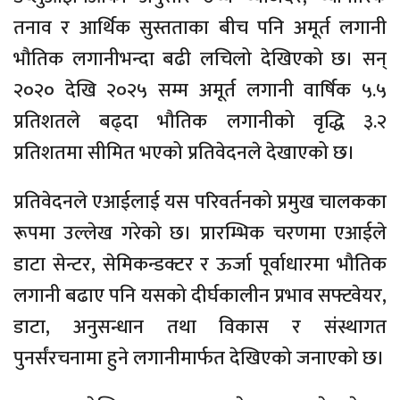
तनाव र आर्थिक सुस्तताका बीच पनि अमूर्त लगानी
भौतिक लगानीभन्दा बढी लचिलो देखिएको छ। सन्
२०२० देखि २०२५ सम्म अमूर्त लगानी वार्षिक ५.५
प्रतिशतले बढ्दा भौतिक लगानीको वृद्धि ३.२
प्रतिशतमा सीमित भएको प्रतिवेदनले देखाएको छ।
प्रतिवेदनले एआईलाई यस परिवर्तनको प्रमुख चालकका
रूपमा उल्लेख गरेको छ। प्रारम्भिक चरणमा एआईले
डाटा सेन्टर, सेमिकन्डक्टर र ऊर्जा पूर्वाधारमा भौतिक
लगानी बढाए पनि यसको दीर्घकालीन प्रभाव सफ्टवेयर,
डाटा, अनुसन्धान तथा विकास र संस्थागत
पुनर्संरचनामा हुने लगानीमार्फत देखिएको जनाएको छ।