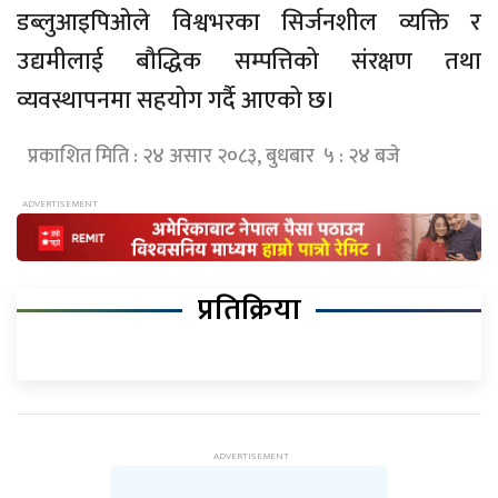
डब्लुआइपिओले विश्वभरका सिर्जनशील व्यक्ति र
उद्यमीलाई बौद्धिक सम्पत्तिको संरक्षण तथा
व्यवस्थापनमा सहयोग गर्दै आएको छ।
प्रकाशित मिति : २४ असार २०८३, बुधबार ५ : २४ बजे
प्रतिक्रिया