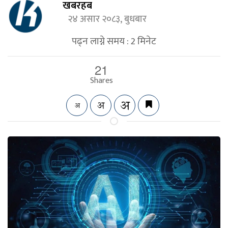
खबरहब
२४ असार २०८३, बुधबार
पढ्न लाग्ने समय :
2
मिनेट
21
Shares