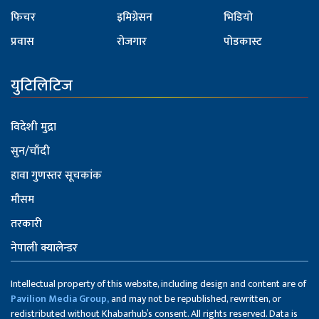
फिचर
इमिग्रेसन
भिडियो
प्रवास
रोजगार
पोडकास्ट
युटिलिटिज
विदेशी मुद्रा
सुन/चाँदी
हावा गुणस्तर सूचकांक
मौसम
तरकारी
नेपाली क्यालेन्डर
Intellectual property of this website, including design and content are of
Pavilion Media Group,
and may not be republished, rewritten, or
redistributed without Khabarhub’s consent. All rights reserved. Data is