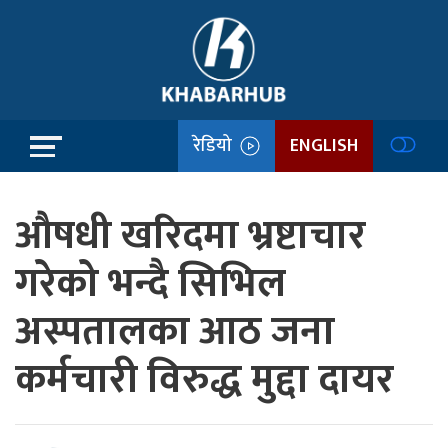
रेडियो
ENGLISH
औषधी खरिदमा भ्रष्टाचार
गरेको भन्दै सिभिल
अस्पतालका आठ जना
कर्मचारी विरुद्ध मुद्दा दायर