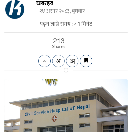
खबरहब
२४ असार २०८३, बुधबार
पढ्न लाग्ने समय :
< 1
मिनेट
213
Shares