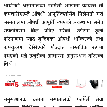
आयोगले अस्पतालको फार्मेसी शाखामा कार्यरत ती
कर्मचारीहरूले औषधी आपूर्तिकर्तासँग मिलेमतो गरी
अस्पतालमा औषधी आपूर्ति नभएको अवस्थामा समेत
सफ्टवेयरमा बिल प्रविष्ट गरेको, स्टोरमा ठूलो
परिमाणमा म्याद गुज्रिएका औषधी थन्किएको तथा
कम्प्युटरमा देखिएको मौज्दात वास्तविक रूपमा
नभएको भन्ने उजुरीका आधारमा अनुसन्धान गरिएको
थियो ।
अनुसन्धानका क्रममा अस्पतालको फार्मेसी सेवा