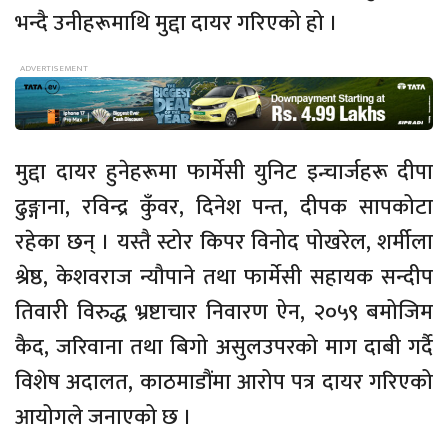
भन्दै उनीहरूमाथि मुद्दा दायर गरिएको हो ।
मुद्दा दायर हुनेहरूमा फार्मेसी युनिट इन्चार्जहरू दीपा
ढुङ्गाना, रविन्द्र कुँवर, दिनेश पन्त, दीपक सापकोटा
रहेका छन् । यस्तै स्टोर किपर विनोद पोखरेल, शर्मीला
श्रेष्ठ, केशवराज न्यौपाने तथा फार्मेसी सहायक सन्दीप
तिवारी विरुद्ध भ्रष्टाचार निवारण ऐन, २०५९ बमोजिम
कैद, जरिवाना तथा बिगो असुलउपरको माग दाबी गर्दै
विशेष अदालत, काठमाडौंमा आरोप पत्र दायर गरिएको
आयोगले जनाएको छ ।