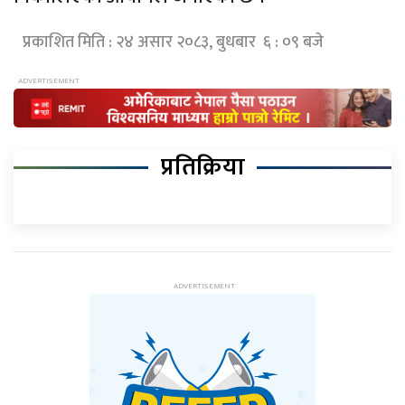
प्रकाशित मिति : २४ असार २०८३, बुधबार ६ : ०९ बजे
प्रतिक्रिया