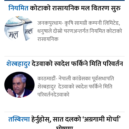
नियमित
कोटाको रासायनिक मल वितरण सुरु
जनकपुरधाम- कृषि सामग्री कम्पनी लिमिटेड,
धनुषाले दोस्रो चरणअन्तर्गत नियमित कोटाको
रासायनिक
शेरबहादुर
देउवाको स्वदेश फर्किने मिति परिवर्तन
काठमाडौं- नेपाली कांग्रेसका पूर्वसभापति
शेरबहादुर देउवाको स्वदेश फर्किने मिति
परिवर्तनदेउवाको
तस्बिरमा
हेर्नुहोस्, सात दलको ‘अग्रगामी मोर्चा’