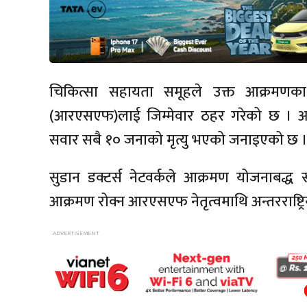
चिकित्सा सहायता समूहले उक्त आक्रमणका
(आरएसएफ)लाई जिम्मेवार ठहर गरेको छ । आ
सवार सबै १० जनाको मृत्यु भएको जनाइएको छ 
सुडान डक्टर्स नेटवर्कले आक्रमण योजनाबद्ध 
आक्रमण रोक्न आरएसएफ नेतृत्वमाथि अन्तरराष्ट्