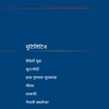
युटिलिटिज
विदेशी मुद्रा
सुन/चाँदी
हावा गुणस्तर सूचकांक
मौसम
तरकारी
नेपाली क्यालेन्डर