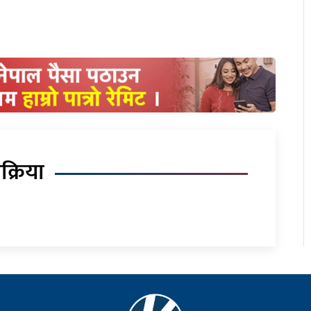
िक्रिया