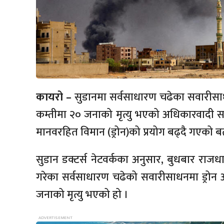
कायरो –
सुडानमा सर्वसाधारण चढेका सवारीसाधनल
कम्तीमा २० जनाको मृत्यु भएको अधिकारवादी समू
मानवरहित विमान (ड्रोन)को प्रयोग बढ्दै गएको 
सुडान डक्टर्स नेटवर्कका अनुसार, बुधबार राजधान
गरेका सर्वसाधारण चढेको सवारीसाधनमा ड्रोन 
जनाको मृत्यु भएको हो ।