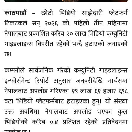
काठमाडौं –
छोटो भिडियो साझेदारी प्लेटफर्म
टिकटकले सन् २०२६ को पहिलो तीन महिनामा
नेपालबाट प्रकाशित करिब २० लाख भिडियो कम्युनिटी
गाइडलाइन्स विपरीत रहेको भन्दै हटाएको जनाएको
छ।
कम्पनीले सार्वजनिक गरेको कम्युनिटी गाइडलाइन्स
इन्फोर्समेन्ट रिपोर्ट अनुसार जनवरीदेखि मार्चसम्म
नेपालबाट अपलोड गरिएका १९ लाख ६१ हजार ६९८
वटा भिडियो प्लेटफर्मबाट हटाइएका हुन्। यो संख्या
उक्त अवधिमा नेपालबाट अपलोड भएका कुल
भिडियोको करिब ०.४ प्रतिशत रहेको प्रतिवेदनमा