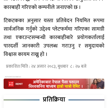
कारबाही गरिएको कम्पनीले जनाएको छ ।
टिकटकका अनुसार यस्ता प्रतिवेदन नियमित रूपमा
सार्वजनिक गर्नुको उद्देश्य प्लेटफर्ममा गरिएका सामग्री
तथा एकाउन्टसम्बन्धी कारबाहीबारे प्रयोगकर्तालाई
पारदर्शी जानकारी उपलब्ध गराउनु र समुदायको
विश्वास कायम राख्नु हो ।
प्रकाशित मिति : २४ असार २०८३, बुधबार ८ : २७ बजे
प्रतिक्रिया