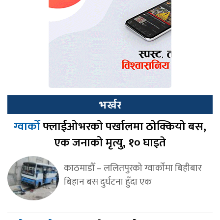
भर्खर
ग्वार्को
फ्लाईओभरको पर्खालमा ठोक्कियो बस,
एक जनाको मृत्यु, १० घाइते
काठमाडौँ – ललितपुरको ग्वार्कोमा बिहीबार
बिहान बस दुर्घटना हुँदा एक