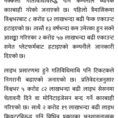
नक्कली गतिविधिविरुद्ध पनि कम्पनीले व्यापक
कारबाही गरेको जनाएको छ। पहिलो त्रैमासिकमा
विश्वभरबाट ८ करोड ६२ लाखभन्दा बढी फेक एकाउन्ट
हटाइएको छ। त्यस्तै १३ वर्षभन्दा कम उमेरका हुन सक्ने
आशङ्का गरिएका २ करोड ५७ लाखभन्दा बढी एकाउन्ट
समेत प्लेटफर्मबाट हटाइएको कम्पनीले जानकारी
दिएको छ।
लाइभ प्रसारणमा हुने गतिविधिमाथि पनि टिकटकले
निगरानी बढाएको जनाएको छ। प्रतिवेदनअनुसार
विश्वभर ५ करोड ८२ लाखभन्दा बढी लाइभ सेसनमा
चेतावनी दिने वा मोनिटाइजेसन बन्द गर्ने कारबाही
गरिएको छ। साथै २ करोड १९ लाखभन्दा बढी लाइभ
क्रियटरविरुद्ध पनि विभिन्न प्रकारका अनुशासनात्मक