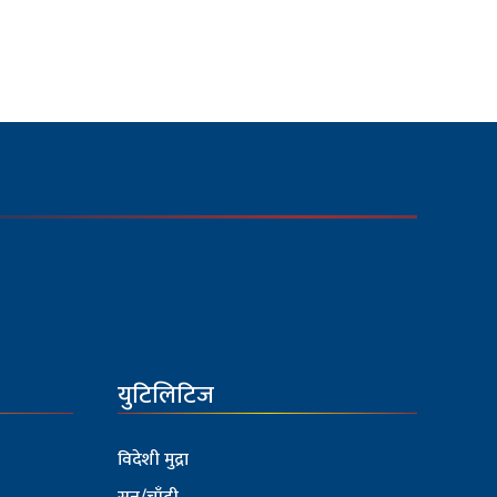
युटिलिटिज
विदेशी मुद्रा