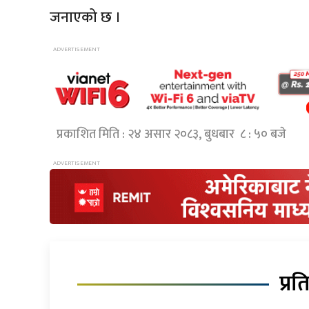
जनाएको छ ।
प्रकाशित मिति : २४ असार २०८३, बुधबार ८ : ५० बजे
प्रत