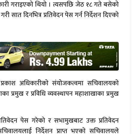
नकारी गराइएको थियो । त्यसपछि जेठ १८ गते बसेको
ी सात दिनभित्र प्रतिवेदन पेस गर्न निर्देशन दिएको
व प्रकाश अधिकारीको संयोजकत्वमा सचिवालयको
ा प्रमुख र प्रविधि व्यवस्थापन महाशाखाका प्रमुख
तिवेदन पेस गरेको र सभामुखबाट उक्त प्रतिवेदन
चिवालयलाई निर्देशन प्राप्त भएको सचिवालयले