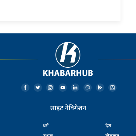
साइट नेविगेशन
धर्म
देश