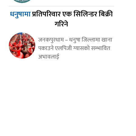
धनुषामा
प्रतिपरिवार एक सिलिन्डर बिक्री
गरिने
जनकपुरधाम – धनुषा जिल्लामा खाना
पकाउने एलपिजी ग्यासको सम्भावित
अभावलाई