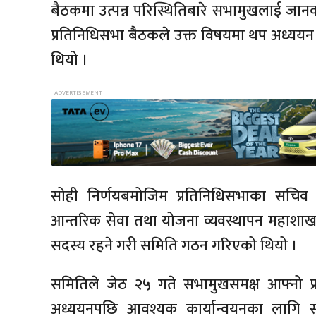
बैठकमा उत्पन्न परिस्थितिबारे सभामुखलाई जा
प्रतिनिधिसभा बैठकले उक्त विषयमा थप अध्ययन गर
थियो ।
सोही निर्णयबमोजिम प्रतिनिधिसभाका सचि
आन्तरिक सेवा तथा योजना व्यवस्थापन महाशाखाक
सदस्य रहने गरी समिति गठन गरिएको थियो ।
समितिले जेठ २५ गते सभामुखसमक्ष आफ्नो प्र
अध्ययनपछि आवश्यक कार्यान्वयनका लागि स