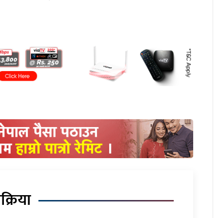
िक्रिया