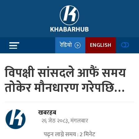
रेडियो
ENGLISH
विपक्षी सांसदले आफैं समय
तोकेर मौनधारण गरेपछि…
खबरहब
२६ जेठ २०८३, मंगलबार
पढ्न लाग्ने समय :
2
मिनेट