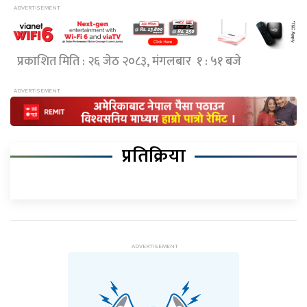
प्रकाशित मिति : २६ जेठ २०८३, मंगलबार १ : ५१ बजे
प्रतिक्रिया