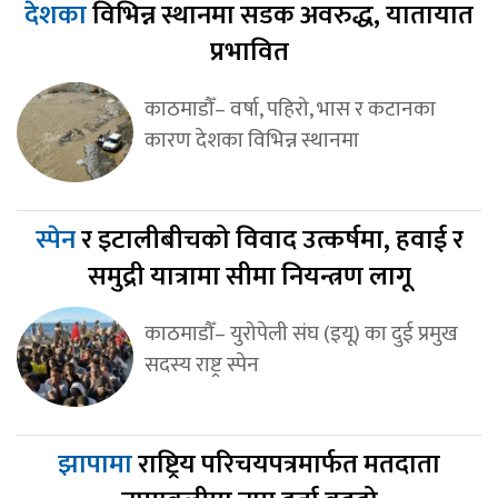
देशका
विभिन्न स्थानमा सडक अवरुद्ध, यातायात
प्रभावित
काठमाडौँ– वर्षा, पहिरो, भास र कटानका
कारण देशका विभिन्न स्थानमा
स्पेन
र इटालीबीचको विवाद उत्कर्षमा, हवाई र
समुद्री यात्रामा सीमा नियन्त्रण लागू
काठमाडौँ– युरोपेली संघ (इयू) का दुई प्रमुख
सदस्य राष्ट्र स्पेन
झापामा
राष्ट्रिय परिचयपत्रमार्फत मतदाता