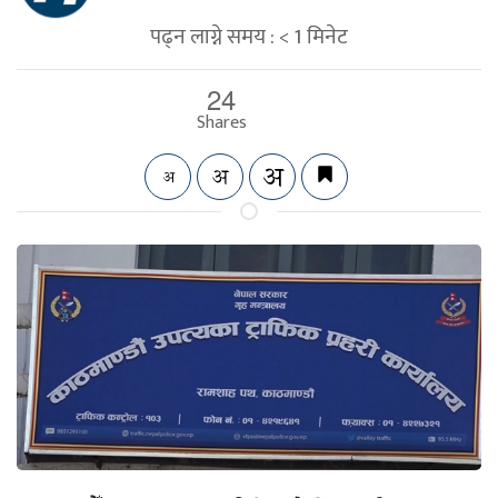
पढ्न लाग्ने समय :
< 1
मिनेट
24
Shares