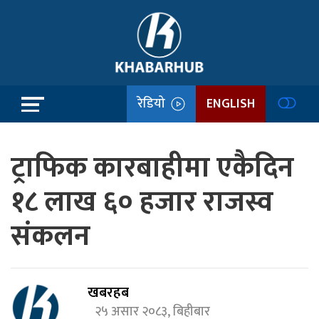
रेडियो
ENGLISH
ट्राफिक कारबाहीमा एकैदिन
१८ लाख ६० हजार राजस्व
संकलन
खबरहब
२५ असार २०८३, बिहीबार