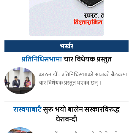
भर्खर
प्रतिनिधिसभामा
चार विधेयक प्रस्तुत
काठमाडौं– प्रतिनिधिसभाको आजको बैठकमा
चार विधेयक प्रस्तुत भएका छन् ।
रास्वपाबाटै
सुरू भयो बालेन सरकारविरुद्ध
घेराबन्दी