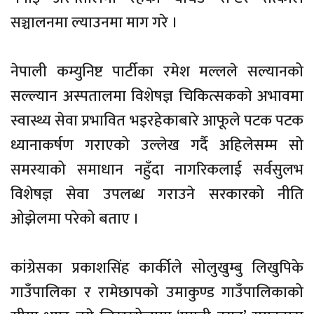
सञ्चालनमा ल्याउनमा माग गरे ।
नेपाली कम्युनिष्ट पार्टीका रमेश मल्लले सल्यानको
सल्ल्यान अस्पतालमा विशेषज्ञ चिकित्सकको अभावमा
स्वास्थ्य सेवा प्रभावित भइरहेकाबारे आफूले पटक पटक
ध्यानाकर्षण गराएको उल्लेख गर्दै अहिलेसम्म सो
समस्याको समाधान नहुँदा नागरिकलाई सर्वसुलभ
विशेषज्ञ सेवा उपलब्ध गराउने सरकारको नीति
ओझेलमा परेको बताए ।
कांग्रेसका प्रकाशसिंह कार्कीले सोलुखुम्बु लिखुपिके
गाउँपालिका र रामेछापको उमाकुण्ड गाउँपालिकाको