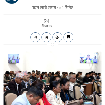
पढ्न लाग्ने समय :
< 1
मिनेट
24
Shares