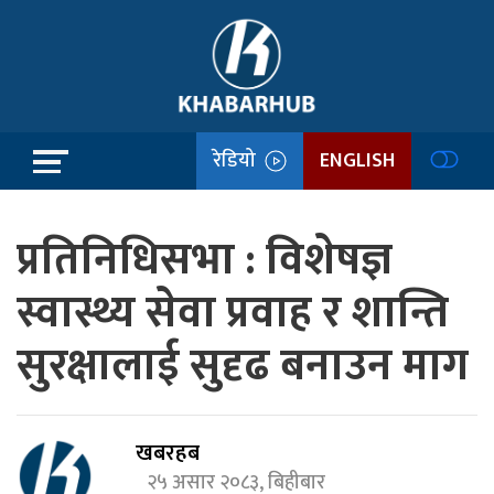
रेडियो
ENGLISH
प्रतिनिधिसभा : विशेषज्ञ
स्वास्थ्य सेवा प्रवाह र शान्ति
सुरक्षालाई सुदृढ बनाउन माग
खबरहब
२५ असार २०८३, बिहीबार