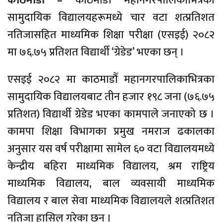
काठमाडाैं –
काठमाडाैं महानगरपालिकाभित्रका
सामुदायिक विद्यालयहरूमध्ये चार वटा शत्प्रतिशत
नतिजासहित माध्यमिक शिक्षा परीक्षा (एसइई) २०८२
मा ७६.७५ प्रतिशत विद्यार्थी ‘ग्रेडेड’ भएका छन् ।
एसइई २०८२ मा काठमाडौँ महानगरपालिकाभित्रका
सामुदायिक विद्यालयबाट तीन हजार १९८ जना (७६.७५
प्रतिशत) विद्यार्थी ग्रेडेड भएका कामपाले जनाएको छ ।
कामपा शिक्षा विभागका प्रमुख नमराज ढकालका
अनुसार यस वर्ष परीक्षामा सामेल ६० वटा विद्यालयमध्ये
केन्द्रीय बहिरा माध्यमिक विद्यालय, श्रम राष्ट्रिय
माध्यमिक विद्यालय, बाल व्यवसायी माध्यमिक
विद्यालय र बाल सेवा माध्यमिक विद्यालयले शत्प्रतिशत
नतिजा हासिल गरेका छन् ।