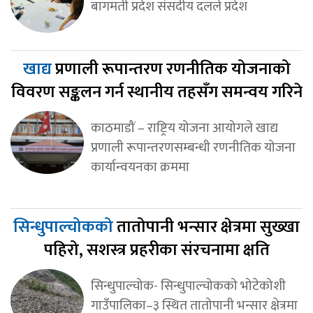
बागमती प्रदेश संसदीय दलले प्रदेश
खाद्य
प्रणाली रूपान्तरण रणनीतिक योजनाको
विवरण सङ्कलन गर्न स्थानीय तहसँग समन्वय गरिने
काठमाडौं – राष्ट्रिय योजना आयोगले खाद्य
प्रणाली रूपान्तरणसम्बन्धी रणनीतिक योजना
कार्यान्वयनका क्रममा
सिन्धुपाल्चोकको
तातोपानी भन्सार क्षेत्रमा सुख्खा
पहिरो, सशस्त्र प्रहरीका संरचनामा क्षति
सिन्धुपाल्चोक- सिन्धुपाल्चोकको भोटेकोशी
गाउँपालिका–३ स्थित तातोपानी भन्सार क्षेत्रमा