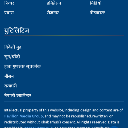
फिचर
इमिग्रेसन
भिडियो
प्रवास
रोजगार
पोडकास्ट
युटिलिटिज
विदेशी मुद्रा
सुन/चाँदी
हावा गुणस्तर सूचकांक
मौसम
तरकारी
नेपाली क्यालेन्डर
Intellectual property of this website, including design and content are of
Pavilion Media Group,
and may not be republished, rewritten, or
redistributed without Khabarhub’s consent. All rights reserved. Data is