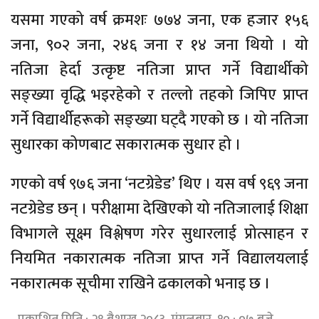
यसमा गएको वर्ष क्रमशः ७७४ जना, एक हजार १५६
जना, ९०२ जना, २४६ जना र १४ जना थियो । यो
नतिजा हेर्दा उत्कृष्ट नतिजा प्राप्त गर्ने विद्यार्थीको
सङ्ख्या वृद्धि भइरहेको र तल्लो तहको जिपिए प्राप्त
गर्ने विद्यार्थीहरूको सङ्ख्या घट्दै गएको छ । यो नतिजा
सुधारका कोणबाट सकारात्मक सुधार हो ।
गएको वर्ष ९७६ जना ‘नटग्रेडेड’ थिए । यस वर्ष ९६९ जना
नटग्रेडेड छन् । परीक्षामा देखिएको यो नतिजालाई शिक्षा
विभागले सूक्ष्म विश्लेषण गरेर सुधारलाई प्रोत्साहन र
नियमित नकारात्मक नतिजा प्राप्त गर्ने विद्यालयलाई
नकारात्मक सूचीमा राखिने ढकालको भनाइ छ ।