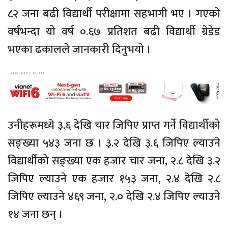
८२ जना बढी विद्यार्थी परीक्षामा सहभागी भए । गएको
वर्षभन्दा यो वर्ष ०.६७ प्रतिशत बढी विद्यार्थी ग्रेडेड
भएका ढकालले जानकारी दिनुभयो ।
उनीहरूमध्ये ३.६ देखि चार जिपिए प्राप्त गर्ने विद्यार्थीको
सङ्ख्या ५४३ जना छ । ३.२ देखि ३.६ जिपिए ल्याउने
विद्यार्थीको सङ्ख्या एक हजार चार जना, २.८ देखि ३.२
जिपिए ल्याउने एक हजार १५३ जना, २.४ देखि २.८
जिपिए ल्याउने ४६९ जना, २.० देखि २.४ जिपिए ल्याउने
१४ जना छन् ।