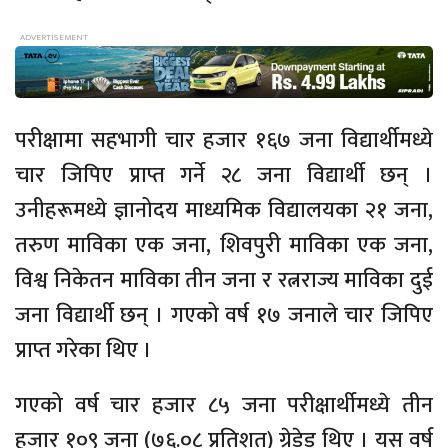
परीक्षामा सहभागी चार हजार १६७ जना विद्यार्थीमध्ये
चार जिपिए प्राप्त गर्ने २८ जना विद्यार्थी छन् ।
उनीहरूमध्ये ज्ञानोदय माध्यमिक विद्यालयका २१ जना,
तरुण माविका एक जना, शिवपुरी माविका एक जना,
विश्व निकेतन माविका तीन जना र रत्नराज्य माविका दुई
जना विद्यार्थी छन् । गएको वर्ष १७ जनाले चार जिपिए
प्राप्त गरेका थिए ।
गएको वर्ष चार हजार ८५ जना परीक्षार्थीमध्ये तीन
हजार १०९ जना (७६.०८ प्रतिशत) ग्रेडेड थिए । यस वर्ष