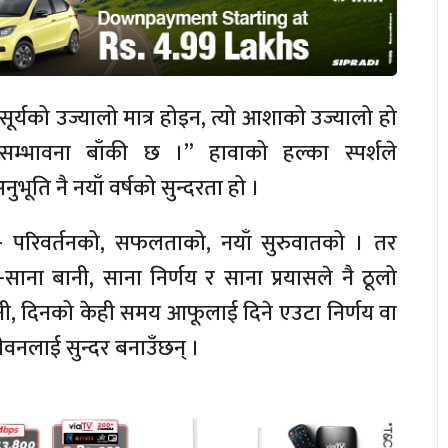
 सूर्यको उज्यालो मात्र होइन, त्यो आशाको उज्यालो हो
म्भावना बाँकी छ ।” हावाको हल्का स्पर्शले
ुभूति नै नयाँ वर्षको सुन्दरता हो ।
्छौँ- परिवर्तनको, सफलताको, नयाँ सुरुवातको । तर
-साना बानी, साना निर्णय र साना प्रयासले नै ठूलो
बानी, दिनको केही समय आफूलाई दिने एउटा निर्णय वा
ीवनलाई सुन्दर बनाउँछन् ।