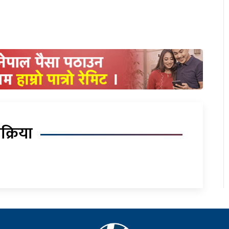
िक्रिया