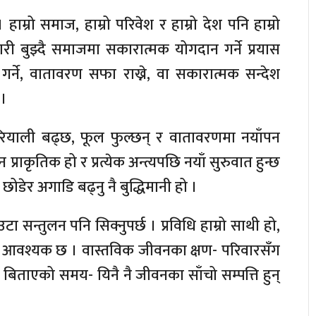
म्रो समाज, हाम्रो परिवेश र हाम्रो देश पनि हाम्रो
ारी बुझ्दै समाजमा सकारात्मक योगदान गर्ने प्रयास
 गर्ने, वातावरण सफा राख्ने, वा सकारात्मक सन्देश
 ।
। हरियाली बढ्छ, फूल फुल्छन् र वातावरणमा नयाँपन
राकृतिक हो र प्रत्येक अन्त्यपछि नयाँ सुरुवात हुन्छ
डेर अगाडि बढ्नु नै बुद्धिमानी हो ।
ा सन्तुलन पनि सिक्नुपर्छ । प्रविधि हाम्रो साथी हो,
दिनु आवश्यक छ । वास्तविक जीवनका क्षण- परिवारसँग
िताएको समय- यिनै नै जीवनका साँचो सम्पत्ति हुन्