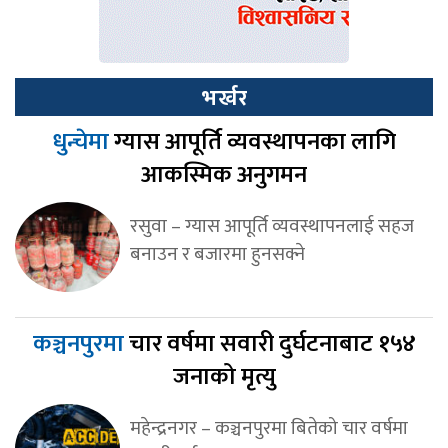
भर्खर
धुन्चेमा
ग्यास आपूर्ति व्यवस्थापनका लागि
आकस्मिक अनुगमन
रसुवा – ग्यास आपूर्ति व्यवस्थापनलाई सहज
बनाउन र बजारमा हुनसक्ने
कञ्चनपुरमा
चार वर्षमा सवारी दुर्घटनाबाट १५४
जनाको मृत्यु
महेन्द्रनगर – कञ्चनपुरमा बितेको चार वर्षमा