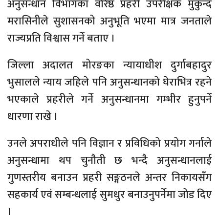
अनुसन्धान विभागका वरिष्ठ प्रहरी उपरीक्षक मुकुन्द
मरासिनीले सुशासनको अनुभूति भएमा मात्र जनताले
राज्यप्रति विश्वास गर्ने बताए ।
जिल्ला अदालत मोरङका न्यायाधीश दुर्गाबहादुर
भुसालले न्याय जहिले पनि अनुसन्धानको घेराभित्र रहने
भएकाले प्रहरीले गर्ने अनुसन्धानमा गम्भीर हुनुपर्ने
धारणा राखे ।
उनले अपराधीले पनि विज्ञान र प्रविधिको प्रयोग गर्नाले
अनुसन्धामा थप चुनौती छ भन्दै अनुसन्धानलाई
गुणस्तरीय बनाउन प्रहरी सङ्गठनले अन्तर निकायसँग
सहकार्य एवं सम्बन्धलाई सुमधुर बनाउनुपर्नेमा जोड दिए
।