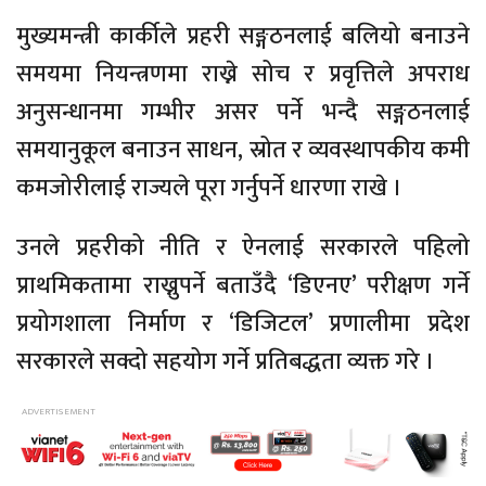
मुख्यमन्त्री कार्कीले प्रहरी सङ्गठनलाई बलियो बनाउने
समयमा नियन्त्रणमा राख्ने सोच र प्रवृत्तिले अपराध
अनुसन्धानमा गम्भीर असर पर्ने भन्दै सङ्गठनलाई
समयानुकूल बनाउन साधन, स्रोत र व्यवस्थापकीय कमी
कमजोरीलाई राज्यले पूरा गर्नुपर्ने धारणा राखे ।
उनले प्रहरीको नीति र ऐनलाई सरकारले पहिलो
प्राथमिकतामा राख्नुपर्ने बताउँदै ‘डिएनए’ परीक्षण गर्ने
प्रयोगशाला निर्माण र ‘डिजिटल’ प्रणालीमा प्रदेश
सरकारले सक्दो सहयोग गर्ने प्रतिबद्धता व्यक्त गरे ।