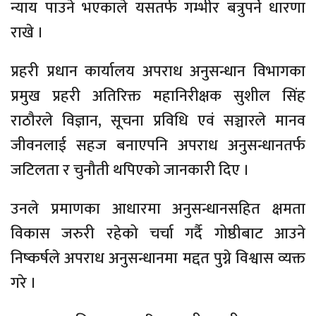
न्याय पाउने भएकाले यसतर्फ गम्भीर बत्रुपर्ने धारणा
राखे ।
प्रहरी प्रधान कार्यालय अपराध अनुसन्धान विभागका
प्रमुख प्रहरी अतिरिक्त महानिरीक्षक सुशील सिंह
राठौरले विज्ञान, सूचना प्रविधि एवं सञ्चारले मानव
जीवनलाई सहज बनाएपनि अपराध अनुसन्धानतर्फ
जटिलता र चुनौती थपिएको जानकारी दिए ।
उनले प्रमाणका आधारमा अनुसन्धानसहित क्षमता
विकास जरुरी रहेको चर्चा गर्दै गोष्ठीबाट आउने
निष्कर्षले अपराध अनुसन्धानमा मद्दत पुग्ने विश्वास व्यक्त
गरे ।