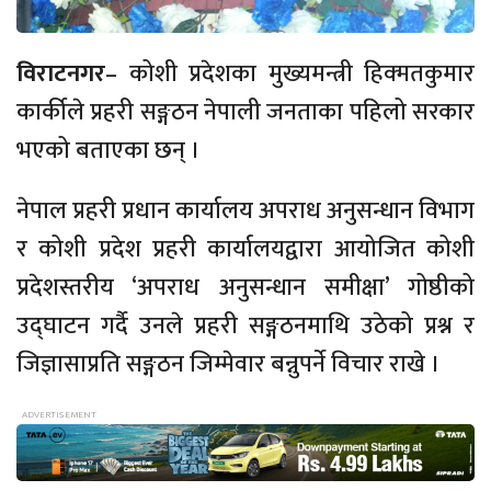
विराटनगर
– कोशी प्रदेशका मुख्यमन्त्री हिक्मतकुमार
कार्कीले प्रहरी सङ्गठन नेपाली जनताका पहिलो सरकार
भएको बताएका छन् ।
नेपाल प्रहरी प्रधान कार्यालय अपराध अनुसन्धान विभाग
र कोशी प्रदेश प्रहरी कार्यालयद्वारा आयोजित कोशी
प्रदेशस्तरीय ‘अपराध अनुसन्धान समीक्षा’ गोष्ठीको
उद्घाटन गर्दै उनले प्रहरी सङ्गठनमाथि उठेको प्रश्न र
जिज्ञासाप्रति सङ्गठन जिम्मेवार बन्नुपर्ने विचार राखे ।