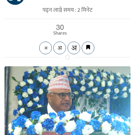
पढ्न लाग्ने समय :
2
मिनेट
30
Shares