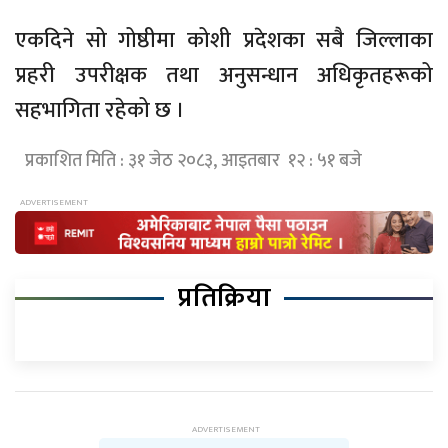
एकदिने सो गोष्ठीमा कोशी प्रदेशका सबै जिल्लाका
प्रहरी उपरीक्षक तथा अनुसन्धान अधिकृतहरूको
सहभागिता रहेको छ ।
प्रकाशित मिति : ३१ जेठ २०८३, आइतबार १२ : ५१ बजे
प्रतिक्रिया