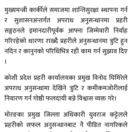
मुख्यमन्त्री कार्कीले समाजमा शान्तिसुरक्षा स्थापना गर्न
र सुशासनअन्तर्गत अपराध अनुसन्धानमा प्रहरी
सङ्गठनले इमानदारीपूर्वक आफ्ना जिम्मेवारी निर्वाह
गरिरहेको धारणा राख्दै प्रहरीले अनुसन्धानमा त्रुटि हुन
नदिन र कानुनको परिधिभित्र रही काम गर्न सुझाव दिए
।
कोशी प्रदेश प्रहरी कार्यालयका प्रमुख विनोद घिमिरेले
अपराध अनुसन्धामा देखिने त्रुटि र कमीकमजोरीलाई
निवारण गर्न गोष्ठी फलदायी बन्ने विश्वास व्यक्त गरे।
मोरङका प्रमुख जिल्ला अधिकारी युवराज कट्टेलले
प्रहरीको सफल अनुसन्धानबाट नै पीडित नागरिकले