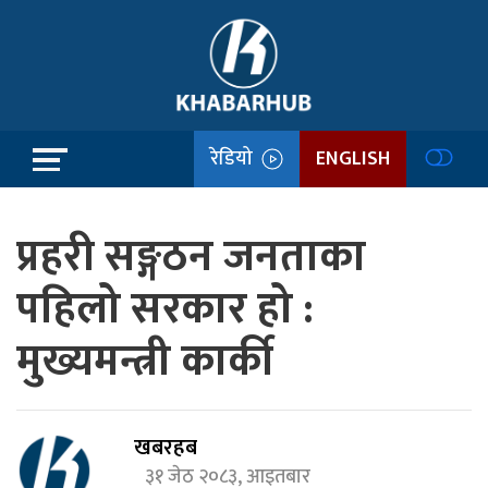
रेडियो
ENGLISH
प्रहरी सङ्गठन जनताका
पहिलो सरकार हो :
मुख्यमन्त्री कार्की
खबरहब
३१ जेठ २०८३, आइतबार