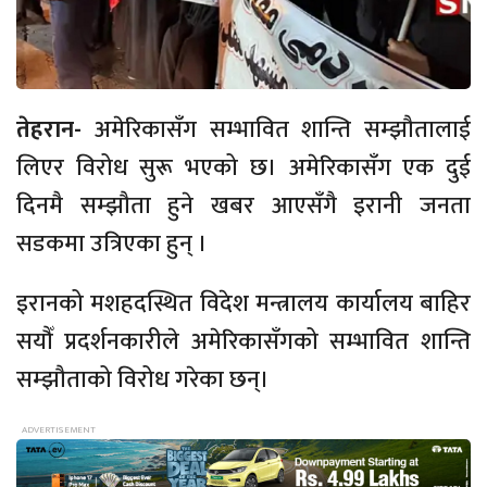
तेहरान-
अमेरिकासँग सम्भावित शान्ति सम्झौतालाई
लिएर विरोध सुरू भएको छ। अमेरिकासँग एक दुई
दिनमै सम्झौता हुने खबर आएसँगै इरानी जनता
सडकमा उत्रिएका हुन् ।
इरानको मशहदस्थित विदेश मन्त्रालय कार्यालय बाहिर
सयौँ प्रदर्शनकारीले अमेरिकासँगको सम्भावित शान्ति
सम्झौताको विरोध गरेका छन्।