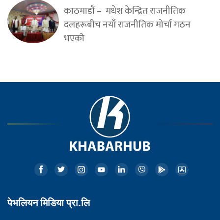
काठमाडौं – मधेश केन्द्रित राजनीतिक
दलहरूबीच नयाँ राजनीतिक मोर्चा गठन
भएको
पेभलियन मिडिया प्रा.लि