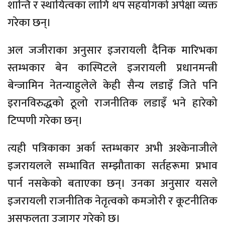
शान्ति र स्थायित्वका लागि थप सहयोगको अपेक्षा व्यक्त
गरेका छन्।
अल जजीराका अनुसार इजरायली दैनिक मारिभका
स्तम्भकार बेन कास्पिटले इजरायली प्रधानमन्त्री
बेन्जामिन नेतन्याहुलेले केही सैन्य लडाइँ जिते पनि
इरानविरुद्धको ठूलो राजनीतिक लडाइँ भने हारेको
टिप्पणी गरेका छन्।
त्यही पत्रिकाका अर्का स्तम्भकार अभी अश्केनाजीले
इजरायलले सम्भावित सम्झौताका सर्तहरूमा प्रभाव
पार्न नसकेको बताएका छन्। उनका अनुसार यसले
इजरायली राजनीतिक नेतृत्वको कमजोरी र कूटनीतिक
असफलता उजागर गरेको छ।