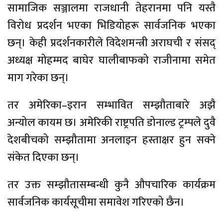
सामाजिक सञ्जालमा राजधानी तेहरानमा पनि यस्तै
विरोध प्रदर्शन भएका भिडियोहरू सार्वजनिक भएका
छन्। केही प्रदर्शनकारीले विदेशमन्त्री अराघची र संसद्
अध्यक्ष मोहम्मद बाघेर घालीबाफको राजीनामा समेत
माग गरेका छन्।
तर अमेरिका–इरान सम्भावित सम्झौताबारे अझै
अन्योल कायम छ। अमेरिकी राष्ट्रपति डोनाल्ड ट्रम्पले दुवै
देशबीचको सम्झौतामा अनलाइन हस्ताक्षर हुन सक्ने
संकेत दिएका छन्।
तर उक्त सम्झौतासम्बन्धी कुनै औपचारिक कार्यक्रम
सार्वजनिक कार्यसूचीमा समावेश गरिएको छैन।