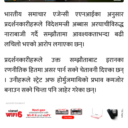
भारतीय समाचार एजेन्सी एएनआईका अनुसार
प्रदर्शनकारीहरूले विदेशमन्त्री अब्बास अरघाचीविरुद्ध
नाराबाजी गर्दै सम्झौतामा आवश्यकताभन्दा बढी
लचिलो भएको आरोप लगाएका छन्।
प्रदर्शनकारीहरूले उक्त सम्झौताबाट इरानका
रणनीतिक हितमा असर पार्न सक्ने चेतावनी दिएका छन्
। उनीहरूले स्ट्रेट अफ होर्मुजमाथिको प्रभाव कमजोर
बनाउन सक्ने चिन्ता पनि जाहेर गरेका छन्।