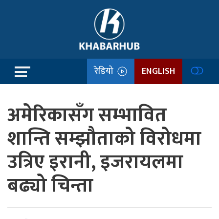
रेडियो
ENGLISH
अमेरिकासँग सम्भावित
शान्ति सम्झौताको विरोधमा
उत्रिए इरानी, इजरायलमा
बढ्यो चिन्ता