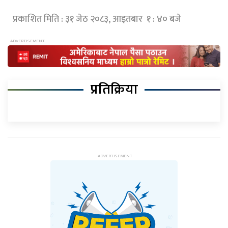
प्रकाशित मिति : ३१ जेठ २०८३, आइतबार १ : ४० बजे
प्रतिक्रिया