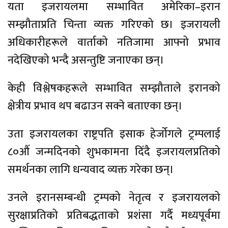
यता इजरायलमा सम्भावित अमेरिका–इरान
सम्झौताप्रति चिन्ता व्यक्त गरिएको छ। इजरायली
अधिकारीहरूले वार्ताको नतिजामा आफ्नो प्रभाव
नदेखिएको भन्दै असन्तुष्टि जनाएका छन्।
केही विश्लेषकहरूले सम्भावित सम्झौताले इरानको
क्षेत्रीय प्रभाव थप बढाउन सक्ने बताएका छन्।
उता इजरायलका राष्ट्रपति इसाक हेर्जोगले ट्रम्पलाई
८०औँ जन्मदिनको शुभकामना दिँदै इजरायलप्रतिको
समर्थनका लागि धन्यवाद व्यक्त गरेका छन्।
उनले इरानसम्बन्धी ट्रम्पको नेतृत्व र इजरायलको
सुरक्षाप्रतिको प्रतिबद्धताको प्रशंसा गर्दै मध्यपूर्वमा