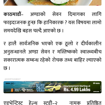
काठमाडौं
– अण्डाको सेवन दिमागका लागि
फाइदाजनक हुन्छ कि हानिकारक ? यस विषयमा लामो
समयदेखि बहस चल्दै आएको छ ।
र हालै सार्वजनिक भएको एक ठूलो र दीर्घकालीन
अनुसन्धानले अण्डा सेवन र मस्तिष्कको स्वास्थ्यबीच
सकारात्मक सम्बन्ध रहेको रोचक तथ्य बाहिर ल्याएको
छ ।
एडभेन्टिस्ट हेल्थ स्टडी–२ नामक प्रतिष्ठित