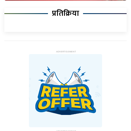
प्रतिक्रिया