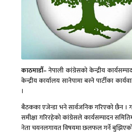
काठमाडौँ–
नेपाली कांग्रेसको केन्द्रीय कार्य
केन्द्रीय कार्यालय सानेपामा बस्ने पार्टीका का
।
बैठकका एजेन्डा भने सार्वजनिक गरिएको छैन । 
समीक्षा गरिरहेको कांग्रेसले कार्यसम्पादन समित
नेता चयनलगायत विषयमा छलफल गर्ने बुझिएक