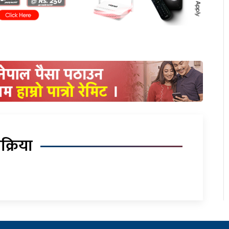
िक्रिया