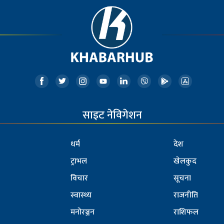
साइट नेविगेशन
धर्म
देश
ट्राभल
खेलकुद
विचार
सूचना
स्वास्थ्य
राजनीति
मनोरञ्जन
राशिफल