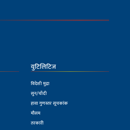
युटिलिटिज
विदेशी मुद्रा
सुन/चाँदी
हावा गुणस्तर सूचकांक
मौसम
तरकारी