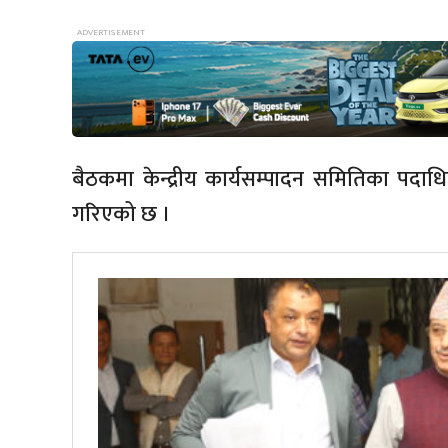
बैठकमा केन्द्रीय कार्यसम्पादन समितिका पदा
गरिएको छ ।