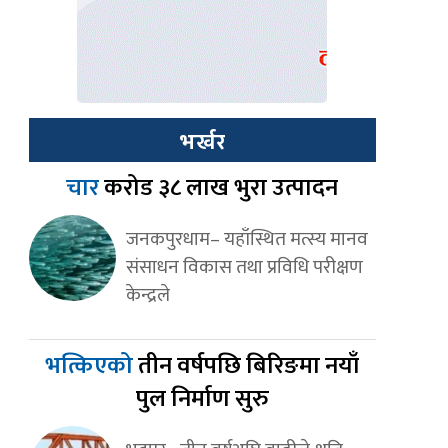
भर्खर
चार
करोड ३८ लाख भुरा उत्पादन
जनकपुरधाम– यहाँस्थित मत्स्य मानव
संसाधन विकास तथा प्रविधि परीक्षण
केन्द्रले
भत्किएको
तीन वर्षपछि बिरिङमा नयाँ
पुल निर्माण सुरु