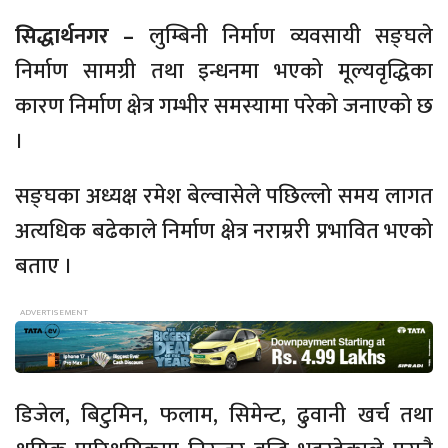
सिद्धार्थनगर –
लुम्बिनी निर्माण व्यवसायी सङ्घले
निर्माण सामग्री तथा इन्धनमा भएको मूल्यवृद्धिका
कारण निर्माण क्षेत्र गम्भीर समस्यामा परेको जनाएको छ
।
सङ्घका अध्यक्ष रमेश बेल्वासेले पछिल्लो समय लागत
अत्यधिक बढेकाले निर्माण क्षेत्र नराम्ररी प्रभावित भएको
बताए ।
डिजेल, बिटुमिन, फलाम, सिमेन्ट, ढुवानी खर्च तथा