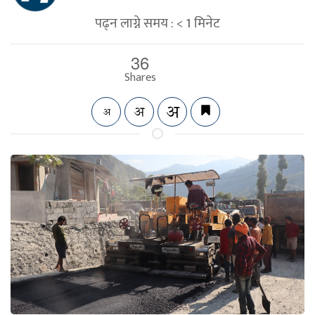
पढ्न लाग्ने समय :
< 1
मिनेट
36
Shares