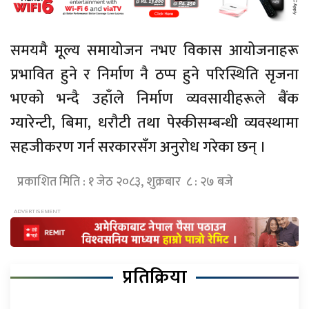
समयमै मूल्य समायोजन नभए विकास आयोजनाहरू
प्रभावित हुने र निर्माण नै ठप्प हुने परिस्थिति सृजना
भएको भन्दै उहाँले निर्माण व्यवसायीहरूले बैंक
ग्यारेन्टी, बिमा, धरौटी तथा पेस्कीसम्बन्धी व्यवस्थामा
सहजीकरण गर्न सरकारसँग अनुरोध गरेका छन् ।
प्रकाशित मिति : १ जेठ २०८३, शुक्रबार ८ : २७ बजे
प्रतिक्रिया