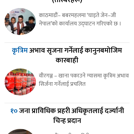
काठमाडौं– बबरमहलमा ‘घाइते जेन–जी
नेपाल’को कार्यालय उद्घाटन गरिएको छ ।
कृत्रिम
अभाव सृजना गर्नेलाई कानुनबमोजिम
कारबाही
वीरगञ्ज – खाना पकाउने ग्यासमा कृत्रिम अभाव
सिर्जना गर्नेलाई प्रचलित
१०
जना प्राविधिक प्रहरी अधिकृतलाई दर्ज्यानी
चिन्ह प्रदान