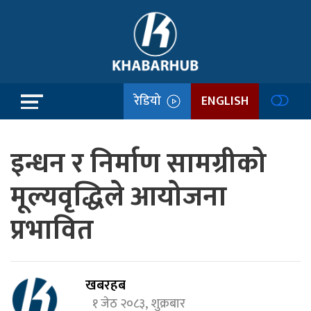
रेडियो
ENGLISH
इन्धन र निर्माण सामग्रीको
मूल्यवृद्धिले आयोजना
प्रभावित
खबरहब
१ जेठ २०८३, शुक्रबार