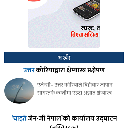
भर्खर
उत्तर
कोरियाद्वारा क्षेप्यास्त्र प्रक्षेपण
एजेन्सी– उत्तर कोरियाले बिहीबार जापान
सागरतर्फ कम्तीमा एउटा अज्ञात क्षेप्यास्त्र
‘घाइते
जेन-जी नेपाल’को कार्यालय उद्घाटन
(तस्बिरहरू)