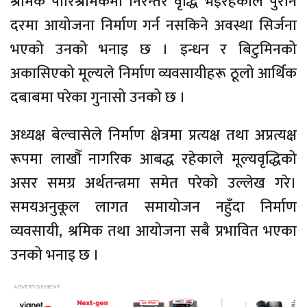
श्रमिक पारिश्रमिकमा निरन्तर वृद्धि भइरहेकाले पुरानै
दरमा आयोजना निर्माण गर्न नसकिने अवस्था सिर्जना
भएको उनको भनाइ छ । इन्धन र बिटुमिनको
अकासिएको मूल्यले निर्माण व्यवसायीहरू ठूलो आर्थिक
दबाबमा परेका गुनासो उनको छ ।
अध्यक्ष बेल्वासेले निर्माण क्षेत्रमा प्रत्यक्ष तथा अप्रत्यक्ष
रूपमा लाखौँ नागरिक आबद्ध रहेकाले मूल्यवृद्धिको
असर समग्र अर्थतन्त्रमा समेत परेको उल्लेख गरे।
समयअनुकूल लागत समायोजन नहुँदा निर्माण
व्यवसायी, श्रमिक तथा आयोजना सबै प्रभावित भएका
उनको भनाइ छ ।