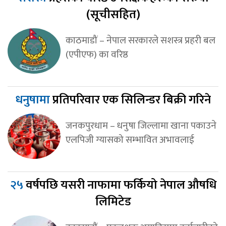
(सूचीसहित)
काठमाडौं – नेपाल सरकारले सशस्त्र प्रहरी बल
(एपीएफ) का वरिष्ठ
धनुषामा
प्रतिपरिवार एक सिलिन्डर बिक्री गरिने
जनकपुरधाम – धनुषा जिल्लामा खाना पकाउने
एलपिजी ग्यासको सम्भावित अभावलाई
२५
वर्षपछि यसरी नाफामा फर्कियो नेपाल औषधि
लिमिटेड