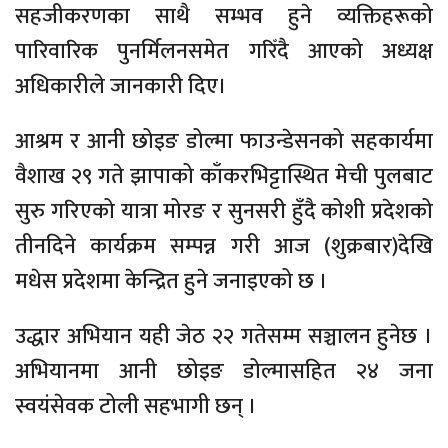
सहजीकरणका साथै सम्भव हुने व्यक्तिहरूको
पारिवारिक पुनर्मिलनसमेत गरिँदै आएको अध्यक्ष
अधिकारीले जानकारी दिए।
आश्रम र आनी छोइङ डोल्मा फाउन्डेसनको सहकार्यमा
वैशाख २९ गते झापाको काँकरभिट्टास्थित मेची पुलबाट
सुरु गरिएको यात्रा मोरङ र सुनसरी हुँदै कोशी प्रदेशको
तीनदिने कार्यक्रम सम्पन्न गरी आज (शुक्रबार)देखि
मधेस प्रदेशमा केन्द्रित हुने जनाइएको छ ।
उद्धार अभियान यही जेठ २२ गतेसम्म सञ्चालन हुनेछ ।
अभियानमा आनी छोइङ डोल्मासहित २४ जना
स्वयंसेवक टोली सहभागी छन् ।