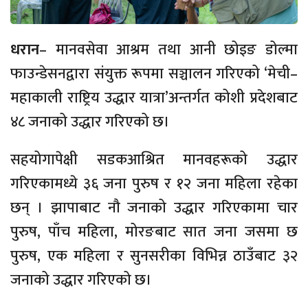
धरान
– मानवसेवा आश्रम तथा आनी छोइङ डोल्मा
फाउन्डेसनद्वारा संयुक्त रूपमा सञ्चालन गरिएको ‘मेची–
महाकाली राष्ट्रिय उद्धार यात्रा’अन्तर्गत कोशी प्रदेशबाट
४८ जनाको उद्धार गरिएको छ।
सहयोगापेक्षी सडकआश्रित मानवहरूको उद्धार
गरिएकामध्ये ३६ जना पुरुष र १२ जना महिला रहेका
छन् । झापाबाट नौ जनाको उद्धार गरिएकामा चार
पुरुष, पाँच महिला, मोरङबाट सात जना जसमा छ
पुरुष, एक महिला र सुनसरीका विभिन्न ठाउँबाट ३२
जनाको उद्धार गरिएको छ।