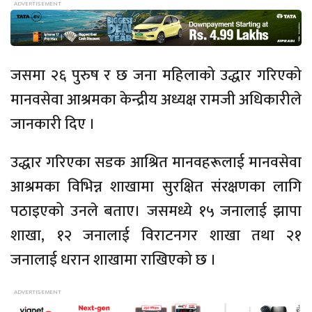
जसमा २६ पुरुष र छ जना महिलाको उद्धार गरिएको
मानवसेवा आश्रमका केन्द्रीय अध्यक्ष रामजी अधिकारीले
जानकारी दिए ।
उद्धार गरिएका सडक आश्रित मानवहरूलाई मानवसेवा
आश्रमका विभिन्न शाखामा सुरक्षित संरक्षणका लागि
पठाइएको उनले बताए। जसमध्ये १५ जनालाई झापा
शाखा, १२ जनालाई विराटनगर शाखा तथा २१
जनालाई धरान शाखामा राखिएको छ ।