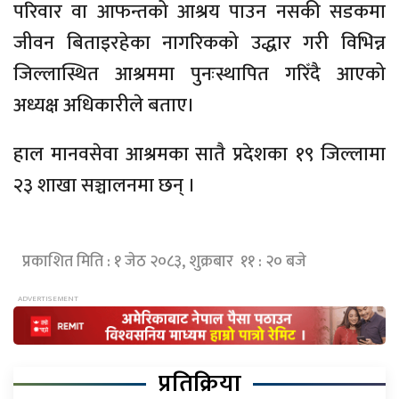
परिवार वा आफन्तको आश्रय पाउन नसकी सडकमा
जीवन बिताइरहेका नागरिकको उद्धार गरी विभिन्न
जिल्लास्थित आश्रममा पुनःस्थापित गरिँदै आएको
अध्यक्ष अधिकारीले बताए।
हाल मानवसेवा आश्रमका सातै प्रदेशका १९ जिल्लामा
२३ शाखा सञ्चालनमा छन् ।
प्रकाशित मिति : १ जेठ २०८३, शुक्रबार ११ : २० बजे
प्रतिक्रिया