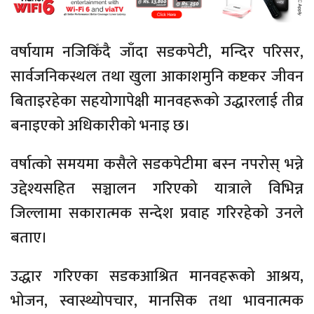
वर्षायाम नजिकिँदै जाँदा सडकपेटी, मन्दिर परिसर,
सार्वजनिकस्थल तथा खुला आकाशमुनि कष्टकर जीवन
बिताइरहेका सहयोगापेक्षी मानवहरूको उद्धारलाई तीव्र
बनाइएको अधिकारीको भनाइ छ।
वर्षात्को समयमा कसैले सडकपेटीमा बस्न नपरोस् भन्ने
उद्देश्यसहित सञ्चालन गरिएको यात्राले विभिन्न
जिल्लामा सकारात्मक सन्देश प्रवाह गरिरहेको उनले
बताए।
उद्धार गरिएका सडकआश्रित मानवहरूको आश्रय,
भोजन, स्वास्थ्योपचार, मानसिक तथा भावनात्मक