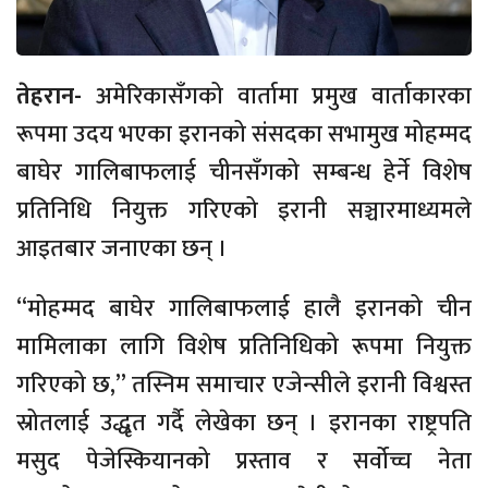
तेहरान-
अमेरिकासँगको वार्तामा प्रमुख वार्ताकारका
रूपमा उदय भएका इरानको संसदका सभामुख मोहम्मद
बाघेर गालिबाफलाई चीनसँगको सम्बन्ध हेर्ने विशेष
प्रतिनिधि नियुक्त गरिएको इरानी सञ्चारमाध्यमले
आइतबार जनाएका छन् ।
“मोहम्मद बाघेर गालिबाफलाई हालै इरानको चीन
मामिलाका लागि विशेष प्रतिनिधिको रूपमा नियुक्त
गरिएको छ,” तस्निम समाचार एजेन्सीले इरानी विश्वस्त
स्रोतलाई उद्धृत गर्दै लेखेका छन् । इरानका राष्ट्रपति
मसुद पेजेस्कियानको प्रस्ताव र सर्वोच्च नेता