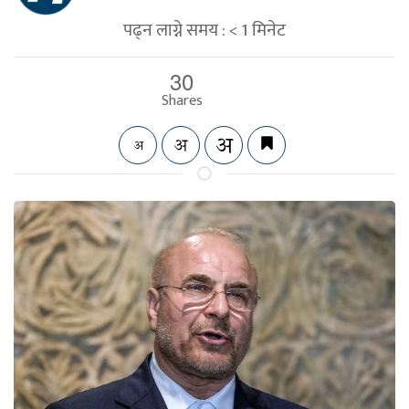
पढ्न लाग्ने समय :
< 1
मिनेट
30
Shares