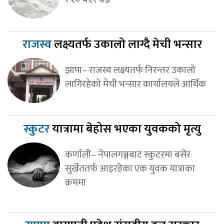
राजस्व
लक्ष्यतर्फ उकालो लाग्दै मेची भन्सार
झापा– राजस्व लक्ष्यतर्फ निरन्तर उकालो
लागिरहेको मेची भन्सार कार्यालयले आर्थिक
स्कुटर
यात्रामा बेहोस भएका युवकको मृत्यु
कर्णाली– नेपालगञ्जबाट स्कुटरमा बसेर
सुर्खेततर्फ आइरहेका एक युवक यात्राका
क्रममा