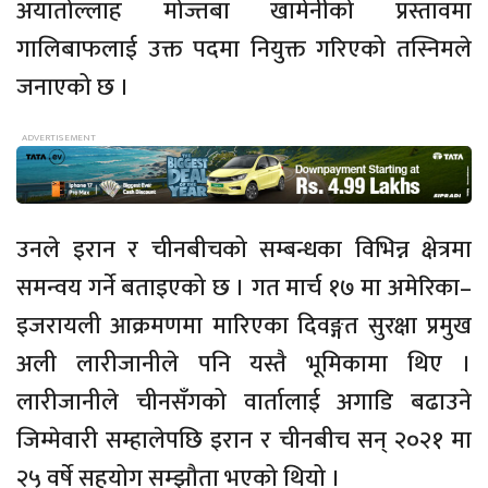
अयातोल्लाह मोज्तबा खामेनीको प्रस्तावमा
गालिबाफलाई उक्त पदमा नियुक्त गरिएको तस्निमले
जनाएको छ ।
उनले इरान र चीनबीचको सम्बन्धका विभिन्न क्षेत्रमा
समन्वय गर्ने बताइएको छ । गत मार्च १७ मा अमेरिका–
इजरायली आक्रमणमा मारिएका दिवङ्गत सुरक्षा प्रमुख
अली लारीजानीले पनि यस्तै भूमिकामा थिए ।
लारीजानीले चीनसँगको वार्तालाई अगाडि बढाउने
जिम्मेवारी सम्हालेपछि इरान र चीनबीच सन् २०२१ मा
२५ वर्षे सहयोग सम्झौता भएको थियो ।