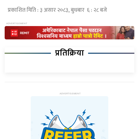
प्रकाशित मिति : ३ असार २०८३, बुधबार ६ : २८ बजे
प्रतिक्रिया