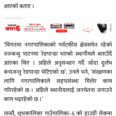
आएको बताए ।
‘विगतमा नगरपालिकाको पर्यटकीय क्षेत्रसमेत रहेको
रुरुबन्चु पाटनमा रेडपान्डा भएको स्थानीयले बताउँदै
आएका थिए । अहिले अनुसन्धान गर्दै जाँदा दुर्लभ
बन्यजन्तु रेडपान्डा भेटिएको छ’, उनले भने, ‘संरक्षणका
लागि नगरपालिकाले सङ्घसंस्था मिलेर काम
गरिरहेको छ । अहिले स्थानीयलाई जनचेतना जगाउने
काम भइरहेको छ ।’
त्यस्तै, शुभकालिका गाउँपालिका–६ को हाउडी लेकमा