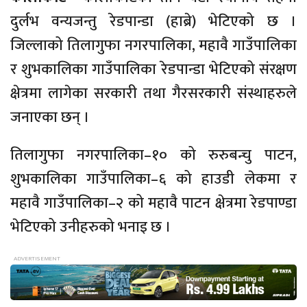
दुर्लभ वन्यजन्तु रेडपान्डा (हाब्रे) भेटिएको छ ।
जिल्लाको तिलागुफा नगरपालिका, महावै गाउँपालिका
र शुभकालिका गाउँपालिका रेडपान्डा भेटिएको संरक्षण
क्षेत्रमा लागेका सरकारी तथा गैरसरकारी संस्थाहरुले
जनाएका छन् ।
तिलागुफा नगरपालिका–१० को रुरुबन्चु पाटन,
शुभकालिका गाउँपालिका–६ को हाउडी लेकमा र
महावै गाउँपालिका–२ को महावै पाटन क्षेत्रमा रेडपाण्डा
भेटिएको उनीहरुको भनाइ छ ।