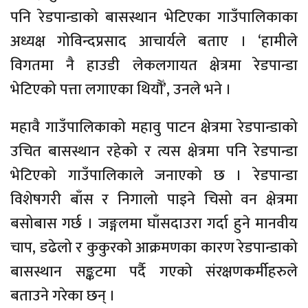
पनि रेडपान्डाको बासस्थान भेटिएका गाउँपालिकाका
अध्यक्ष गोविन्दप्रसाद आचार्यले बताए । ‘हामीले
विगतमा नै हाउडी लेकलगायत क्षेत्रमा रेडपान्डा
भेटिएको पत्ता लगाएका थियौँ’, उनले भने ।
महावै गाउँपालिकाको महावु पाटन क्षेत्रमा रेडपान्डाको
उचित बासस्थान रहेको र त्यस क्षेत्रमा पनि रेडपान्डा
भेटिएको गाउँपालिकाले जनाएको छ । रेडपान्डा
विशेषगरी बाँस र निगालो पाइने चिसो वन क्षेत्रमा
बसोबास गर्छ । जङ्गलमा घाँसदाउरा गर्दा हुने मानवीय
चाप, डढेलो र कुकुरको आक्रमणका कारण रेडपान्डाको
बासस्थान सङ्कटमा पर्दै गएको संरक्षणकर्मीहरुले
बताउने गरेका छन् ।