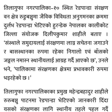
तिलागुफा नगरपालिका–१० स्थित रेडपान्डा संरक्षण
वन क्षेत्र रुडुबञ्चुमा जैविक विविधता अनुगमनका क्रममा
दुर्लभ रेडपान्डा भेटिएको हुरन्डेक नेपालका कालीकोट
जिल्ला संयोजक दिलीपकुमार शाहीले बताए ।
‘संस्थाले समुदायलाई संरक्षणमा लाग्न सचेतना जगाउने
र बासस्थानका रुपमा रहेका निगालो एवं बाँसको
जङ्गल नमास्न स्थानीयलाई आग्रह गर्दै आएको छ’, उनले
भने, ‘पालिकामा संरक्षणका क्षेत्रमा प्रभावकारी रुपमा
भइरहेको छ ।’
तिलागुफा नगरपालिकाका प्रमुख महेन्द्रबहादुर शाहीले
रुरुबञ्चु पाटनमा रेडपान्डा भेटिएको जानकारी दिँदा
यसको संरक्षणका लागि स्थानीय तहले पहल गर्दै