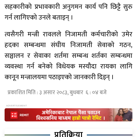
सहकारीको प्रभावकारी अनुगमन कार्य पनि छिट्टै सुरु
गर्न लागिएको उनले बताइन् ।
त्यसैगरी मन्त्री रावलले निजामती कर्मचारीको उमेर
हदका सम्बन्धमा संघीय निजामती सेवाको गठन,
सञ्चालन र सेवाका शर्तमा सम्बन्ध शर्तका सम्बन्धमा
व्यवस्था गर्न बनेको विधेयक मस्यौदा रायका लागि
कानून मन्त्रालयमा पठाइएको जानकारी दिइन् ।
प्रकाशित मिति : ३ असार २०८३, बुधबार ६ : ०४ बजे
प्रतिक्रिया