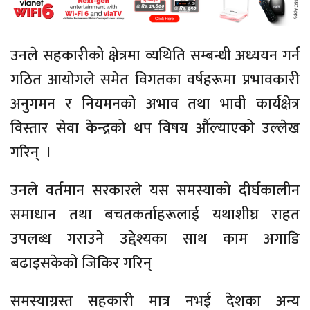
उनले सहकारीको क्षेत्रमा व्यथिति सम्बन्धी अध्ययन गर्न
गठित आयोगले समेत विगतका वर्षहरूमा प्रभावकारी
अनुगमन र नियमनको अभाव तथा भावी कार्यक्षेत्र
विस्तार सेवा केन्द्रको थप विषय औँल्याएको उल्लेख
गरिन् ।
उनले वर्तमान सरकारले यस समस्याको दीर्घकालीन
समाधान तथा बचतकर्ताहरूलाई यथाशीघ्र राहत
उपलब्ध गराउने उद्देश्यका साथ काम अगाडि
बढाइसकेको जिकिर गरिन्
समस्याग्रस्त सहकारी मात्र नभई देशका अन्य