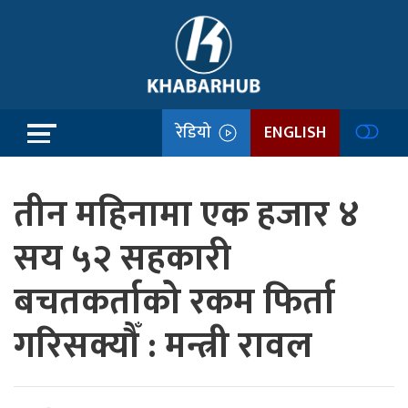
रेडियो
ENGLISH
तीन महिनामा एक हजार ४
सय ५२ सहकारी
बचतकर्ताको रकम फिर्ता
गरिसक्यौँ : मन्त्री रावल