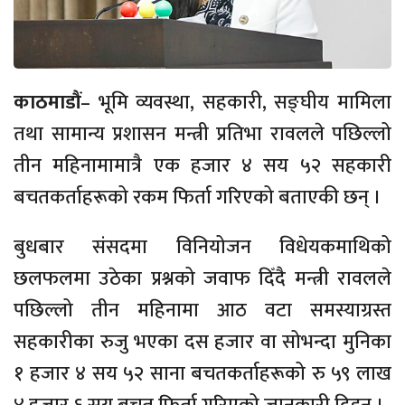
काठमाडौं
– भूमि व्यवस्था, सहकारी, सङ्घीय मामिला
तथा सामान्य प्रशासन मन्त्री प्रतिभा रावलले पछिल्लो
तीन महिनामामात्रै एक हजार ४ सय ५२ सहकारी
बचतकर्ताहरूको रकम फिर्ता गरिएको बताएकी छन् ।
बुधबार संसदमा विनियोजन विधेयकमाथिको
छलफलमा उठेका प्रश्नको जवाफ दिँदै मन्त्री रावलले
पछिल्लो तीन महिनामा आठ वटा समस्याग्रस्त
सहकारीका रुजु भएका दस हजार वा सोभन्दा मुनिका
१ हजार ४ सय ५२ साना बचतकर्ताहरूको रु ५९ लाख