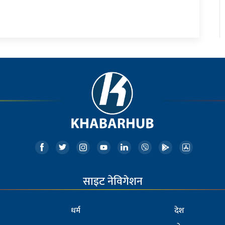
साइट नेविगेशन
धर्म
देश