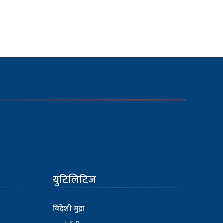
युटिलिटिज
विदेशी मुद्रा