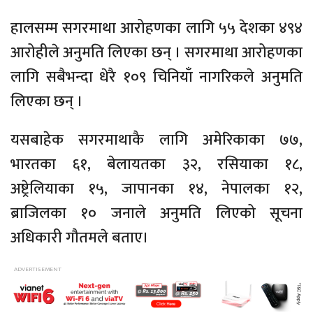
हालसम्म सगरमाथा आरोहणका लागि ५५ देशका ४९४
आरोहीले अनुमति लिएका छन् । सगरमाथा आरोहणका
लागि सबैभन्दा धेरै १०९ चिनियाँ नागरिकले अनुमति
लिएका छन् ।
यसबाहेक सगरमाथाकै लागि अमेरिकाका ७७,
भारतका ६१, बेलायतका ३२, रसियाका १८,
अष्ट्रेलियाका १५, जापानका १४, नेपालका १२,
ब्राजिलका १० जनाले अनुमति लिएको सूचना
अधिकारी गौतमले बताए।