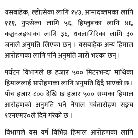
यसबाहेक, ल्होत्सेका लागि १४३, आमादब्लमका लागि
१११, नुप्त्सेका लागि ५६, हिम्लुङका लागि ४६,
कञ्चनजङ्घाका लागि ३६, धवलागिरिका लागि ३०
जनाले अनुमति लिएका छन् । यसबाहेक अन्य हिमाल
आरोहणका लागि पनि अनुमति जारी भएका छन् ।
पर्यटन विभागले छ हजार ५०० मिटरभन्दा माथिका
हिमाललाई आरोहणका लागि अनुमति दिँदै आएको छ ।
पाँच हजार ८०० देखि छ हजार ५०० सम्मका हिमाल
आरोहणको अनुमति भने नेपाल पर्वतारोहण सङ्घ
९एनएमए०ले दिने गरेको छ ।
विभागले यस वर्ष विभिन्न हिमाल आरोहणका लागि