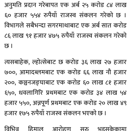
अनुमति प्रदान गरेबापत एक अर्ब २५ करोड ८४ लाख
६० हजार ५५४ रुपैयाँ राजस्व संकलन गरेको छ ।
विभागले सबैभन्दा सगरमाथाबाट एक अर्ब सात करोड
८६ लाख ९१ हजार ४७५ रुपैयाँ राजस्व संकलन गरेको
छ ।
त्यसबाहेक, ल्होत्सेबाट छ करोड ३६ लाख २७ हजार
७००, आमादब्लमबाट एक करोड ६६ लाख नौ हजार
२००, कञ्चनजङ्घाबाट एक करोड ६० लाख ८१ हजार
६५०, धवलागिरि प्रथमबाट एक करोड ३४ लाख ५४
हजार ५५०, अन्नपूर्ण प्रथमबाट एक करोड २० लाख ४९
हजार १७५ रुपैयाँ राजस्व संकलन भएको छ ।
विभिन्न हिमाल आरोहण सुरु भइसकेकामा