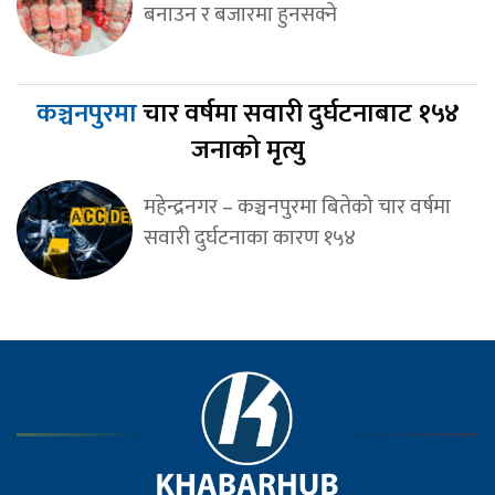
बनाउन र बजारमा हुनसक्ने
कञ्चनपुरमा
चार वर्षमा सवारी दुर्घटनाबाट १५४
जनाको मृत्यु
महेन्द्रनगर – कञ्चनपुरमा बितेको चार वर्षमा
सवारी दुर्घटनाका कारण १५४