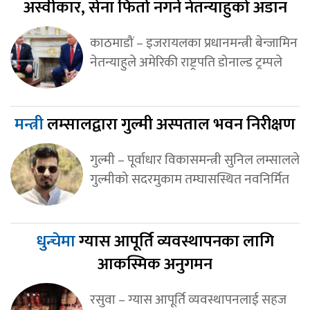
अस्वीकार, सेना फिर्ता नगर्ने नेतन्याहुको अडान
काठमाडौं – इजरायलका प्रधानमन्त्री बेन्जामिन
नेतन्याहुले अमेरिकी राष्ट्रपति डोनाल्ड ट्रम्पले
मन्त्री
लम्सालद्वारा गुल्मी अस्पताल भवन निरीक्षण
गुल्मी – पूर्वाधार विकासमन्त्री सुनिल लम्सालले
गुल्मीको सदरमुकाम तम्घासस्थित नवनिर्मित
धुन्चेमा
ग्यास आपूर्ति व्यवस्थापनका लागि
आकस्मिक अनुगमन
रसुवा – ग्यास आपूर्ति व्यवस्थापनलाई सहज