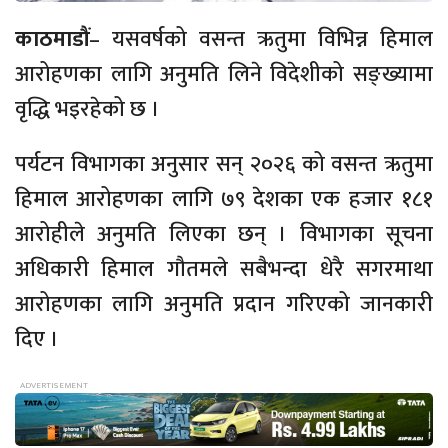
काठमाडौं
– यसवर्षको वसन्त ऋतुमा विभिन्न हिमाल
आरोहणका लागि अनुमति लिने विदेशीको सङ्ख्यामा
वृद्धि भइरहेको छ ।
पर्यटन विभागका अनुसार सन् २०२६ को वसन्त ऋतुमा
हिमाल आरोहणका लागि ७९ देशका एक हजार १८१
आरोहीले अनुमति लिएका छन् । विभागका सूचना
अधिकारी हिमाल गौतमले सबैभन्दा धेरै सगरमाथा
आरोहणका लागि अनुमति प्रदान गरिएको जानकारी
दिए ।