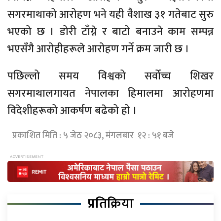
सगरमाथाको आरोहण भने यही वैशाख ३१ गतेबाट सुरु
भएको छ । डोरी टाँग्ने र बाटो बनाउने काम सम्पन्न
भएसँगै आरोहीहरूले आरोहण गर्ने क्रम जारी छ ।
पछिल्लो समय विश्वको सर्वोच्च शिखर
सगरमाथालगायत नेपालका हिमालमा आरोहणमा
विदेशीहरूको आकर्षण बढेको हो ।
प्रकाशित मिति : ५ जेठ २०८३, मंगलबार १२ : ५१ बजे
प्रतिक्रिया