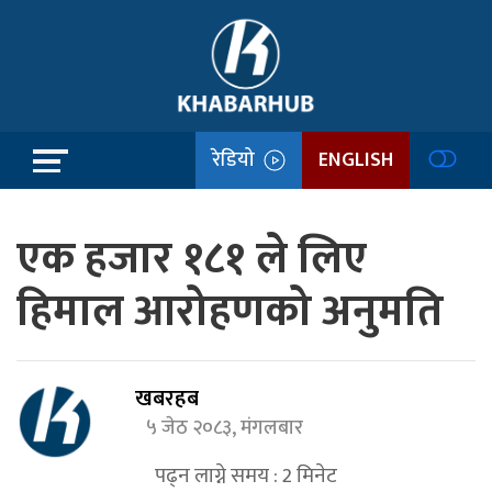
रेडियो
ENGLISH
एक हजार १८१ ले लिए
हिमाल आरोहणको अनुमति
खबरहब
५ जेठ २०८३, मंगलबार
पढ्न लाग्ने समय :
2
मिनेट