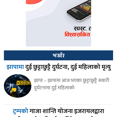
भर्खर
झापामा
दुई छुट्टाछुट्टै दुर्घटना, दुई महिलाको मृत्यु
झापा – झापामा आज भएका छुट्टाछुट्टै सवारी
दुर्घटनामा दुई महिलाको
ट्रम्पको
गाजा शान्ति योजना इजरायलद्वारा