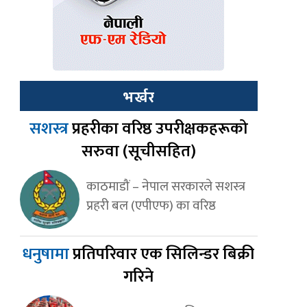
भर्खर
सशस्त्र
प्रहरीका वरिष्ठ उपरीक्षकहरूको
सरुवा (सूचीसहित)
काठमाडौं – नेपाल सरकारले सशस्त्र
प्रहरी बल (एपीएफ) का वरिष्ठ
धनुषामा
प्रतिपरिवार एक सिलिन्डर बिक्री
गरिने