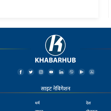
साइट नेविगेशन
धर्म
देश