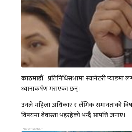
काठमाडौं
– प्रतिनिधिसभामा स्यानेटरी प्याडमा
ध्यानाकर्षण गराएका छन्।
उनले महिला अधिकार र लैंगिक समानताको व
विषयमा बेवास्ता भइरहेको भन्दै आपत्ति जनाए।