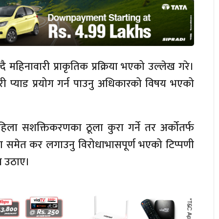
महिनावारी प्राकृतिक प्रक्रिया भएको उल्लेख गरे।
टरी प्याड प्रयोग गर्न पाउनु अधिकारको विषय भएको
ला सशक्तिकरणका ठूला कुरा गर्ने तर अर्कोतर्फ
रीमा समेत कर लगाउनु विरोधाभासपूर्ण भएको टिप्पणी
्न उठाए।