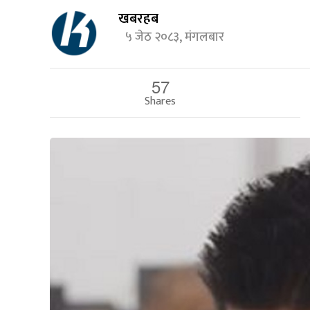
खबरहब
५ जेठ २०८३, मंगलबार
57
Shares