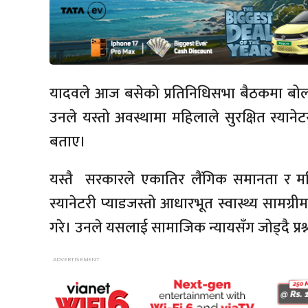
यादवले आज बसेको प्रतिनिधिसभा बैठकमा बोल्दै 
उनले यस्तो अवस्थामा महिलाले सुरक्षित स्याने
बताए।
यस्तै सरकारले एकातिर लैंगिक समानता र महि
स्यानेटरी प्याडजस्तो आधारभूत स्वास्थ्य सामग्
गरे। उनले यसलाई सामाजिक न्यायसँग जोड्दै प्रश