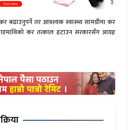
र बढाउनुपर्ने तर आवश्यक स्वास्थ्य सामग्रीमा कर
ी प्याडमाथिको कर तत्काल हटाउन सरकारसँग आग्रह
िक्रिया