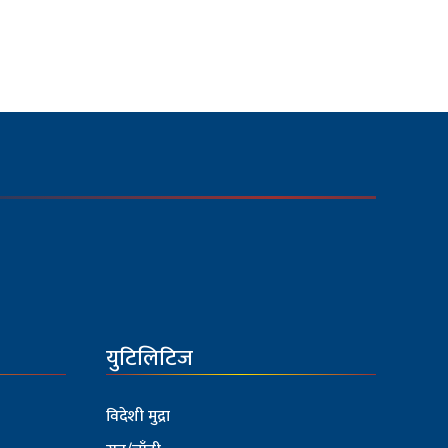
युटिलिटिज
विदेशी मुद्रा