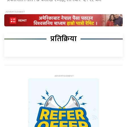
प्रतिक्रिया