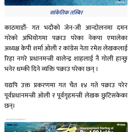
सांकेतिक तस्बिर
काठमाडौं- गत भदौको जेन-जी आन्दोलनमा दमन
गरेको अभियोगमा पक्राउ परेका नेकपा एमालेका
अध्यक्ष केपी शर्मा ओली र कांग्रेस नेता रमेश लेखकलाई
रिहा नगरे प्रधानमन्त्री वालेन्द्र शाहलाई नै गोली हान्छु
भनेर धम्की दिने व्यक्ति पक्राउ परेका छन् ।
यद्यपि उक्त प्रकरणमा गत चैत १४ गते पक्राउ परेर
पूर्वप्रधानमन्त्री ओली र पूर्वगृहमन्त्री लेखक छुटिसकेका
छन्।