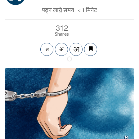
पढ्न लाग्ने समय :
< 1
मिनेट
312
Shares