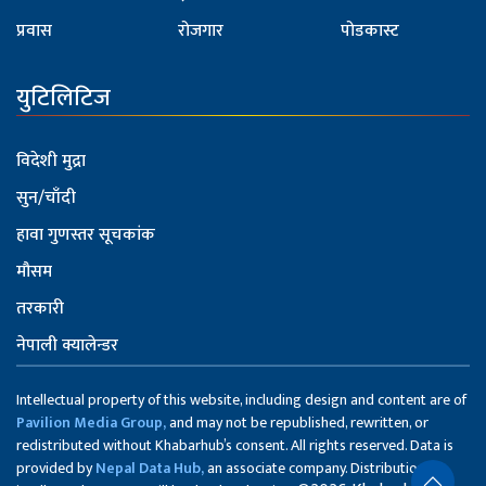
प्रवास
रोजगार
पोडकास्ट
युटिलिटिज
विदेशी मुद्रा
सुन/चाँदी
हावा गुणस्तर सूचकांक
मौसम
तरकारी
नेपाली क्यालेन्डर
Intellectual property of this website, including design and content are of
Pavilion Media Group,
and may not be republished, rewritten, or
redistributed without Khabarhub’s consent. All rights reserved. Data is
provided by
Nepal Data Hub,
an associate company. Distribution of