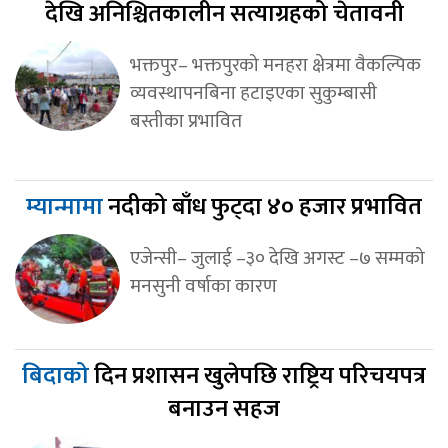
देखि अनिश्चितकालीन सत्याग्रहको चेतावनी
भक्तपुर– भक्तपुरको मनहरा क्षेत्रमा वैकल्पिक
व्यवस्थापनबिना हटाइएका सुकुम्बासी
बस्तीका प्रभावित
म्यान्मामा
नदीको बाँध फुट्दा ४० हजार प्रभावित
एजेन्सी– जुलाई –३० देखि अगस्ट –७ सम्मको
मनसुनी वर्षाका कारण
बिदाको
दिन प्रशासन खुलेपछि राष्ट्रिय परिचयपत्र
बनाउन सहज