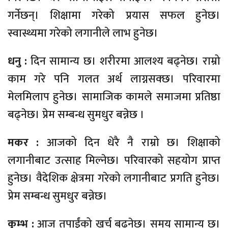
गर्नेछन्। शिक्षामा गरेको प्रयास सफल हुनेछ।
स्वास्थ्यमा गरेको लगानीले लाभ हुनेछ।
धनु :
दिन सामान्य छ। शरीरमा आलश्य बढ्नेछ। राम्रो
काम गरे पनि गलत अर्थ लाग्नसक्छ। परिवारमा
मेलमिलाप हुनेछ। सामाजिक कामले समाजमा प्रतिष्ठा
बढ्नेछ। प्रेम सम्बन्ध सुमधुर बन्नेछ ।
मकर :
आजको दिन धेरै नै राम्रो छ। शिक्षाको
लगानीबाट उत्साह मिल्नेछ। परिवारको सहयोग प्राप्त
हुनेछ। वैदेशिक क्षेत्रमा गरेको लगानीबाट प्रगति हुनेछ।
प्रेम सम्बन्ध सुमधुर बन्नेछ।
कुम्भ :
आज तपाईंको खर्च बढ्नेछ। समय सामान्य छ।