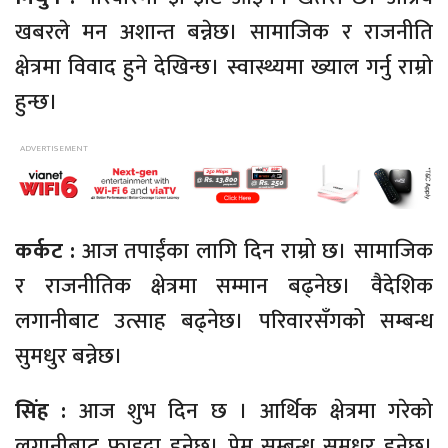
खबरले मन अशान्त बन्नेछ। सामाजिक र राजनीति
क्षेत्रमा विवाद हुने देखिन्छ। स्वास्थ्यमा ख्याल गर्नु राम्रो
हुन्छ।
कर्कट :
आज तपाईंका लागि दिन राम्रो छ। सामाजिक
र राजनीतिक क्षेत्रमा सम्मान बढ्नेछ। वैदेशिक
लगानीबाट उत्साह बढ्नेछ। परिवारसँगको सम्बन्ध
सुमधुर बन्नेछ।
सिंह :
आज शुभ दिन छ । आर्थिक क्षेत्रमा गरेको
लगानीबाट फाइदा हुनेछ। प्रेम सम्बन्ध सुमधुर हुनेछ।