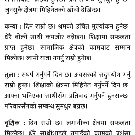
जुनसुकै क्षेत्रमा मिहिनेतको खाँचो देखिन्छ।
कन्या :
दिन राम्रो छ। श्रमको उचित मूल्यांकन हुनेछ।
धेरै बोल्ने साथी कमजोर बन्नेछन्। शिक्षामा सफलता
प्राप्त हुनेछ। सामाजिक क्षेत्रको कामबाट सम्मान
मिल्नेछ। लामो यात्रा नगर्नु राम्रो हुनेछ।
तुला :
संघर्ष गर्नुपर्ने दिन छ। अवसरको सदुपयोग गर्नु
राम्रो हुन्छ। शिक्षाको क्षेत्रमा मिहिनेत गर्नुपर्ने दिन छ।
आफ्ना भनिएका साथीसँग प्रतिवाद गर्नुपर्ने हुनसक्छ।
परिवारसँगको सम्बन्ध सुमधुर बन्नेछ।
वृश्चिक :
दिन राम्रो छ। लगानीका क्षेत्रमा सफलता
मिल्नेछ। धेरै साथीभाइले तपाईंको कामको प्रशंसा