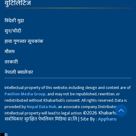
युटिलिटिज
विदेशी मुद्रा
सुन/चाँदी
हावा गुणस्तर सूचकांक
मौसम
तरकारी
नेपाली क्यालेन्डर
Intellectual property of this website, including design and content are of
Pavilion Media Group,
and may not be republished, rewritten, or
redistributed without Khabarhub’s consent. All rights reserved. Data is
provided by
Nepal Data Hub,
an associate company. Distribution of
©2026 Khabarhub
intellectual property will lead to legal action.
सर्वाधिकार सुरक्षित पेभलियन मिडिया प्रा.लि | Site By :
Appharu
0