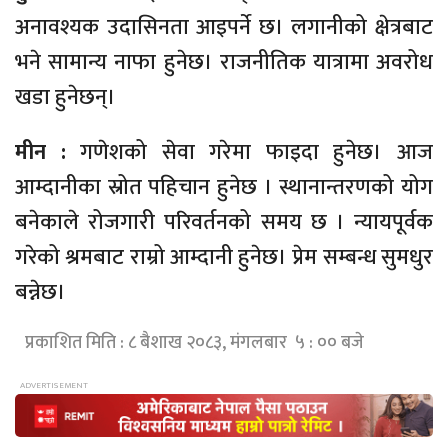
अनावश्यक उदासिनता आइपर्ने छ। लगानीको क्षेत्रबाट
भने सामान्य नाफा हुनेछ। राजनीतिक यात्रामा अवरोध
खडा हुनेछन्।
मीन :
गणेशको सेवा गरेमा फाइदा हुनेछ। आज
आम्दानीका स्रोत पहिचान हुनेछ । स्थानान्तरणको योग
बनेकाले रोजगारी परिवर्तनको समय छ । न्यायपूर्वक
गरेको श्रमबाट राम्रो आम्दानी हुनेछ। प्रेम सम्बन्ध सुमधुर
बन्नेछ।
प्रकाशित मिति : ८ बैशाख २०८३, मंगलबार ५ : ०० बजे