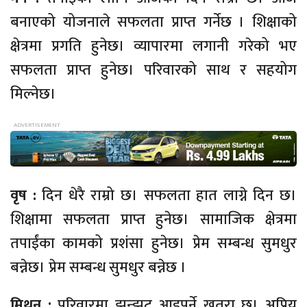
बनाएको योजनाले सफलता प्राप्त गर्नेछ । शिक्षाको
क्षेत्रमा प्रगति हुनेछ। व्यापारमा लगानी गरेको भए
सफलता प्राप्त हुनेछ। परिवारको साथ र सहयोग
मिल्नेछ।
वृष :
दिन धेरै राम्रो छ। सफलता हात लाग्ने दिन छ।
शिक्षामा सफलता प्राप्त हुनेछ। सामाजिक क्षेत्रमा
तपाईंका कामको प्रशंसा हुनेछ। प्रेम सम्बन्ध सुमधुर
बन्नेछ। प्रेम सम्बन्ध सुमधुर बन्नेछ ।
मिथुन :
परिवारमा झन्झट आइपर्ने खतरा छ। अप्रिय