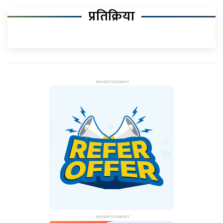
प्रतिक्रिया