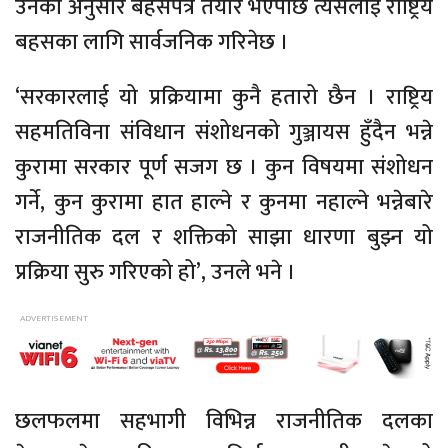
उनका अनुसार बहसपत्र तयार भएपछि त्यसलाई राष्ट्रिय
बहसका लागि सार्वजनिक गरिनेछ ।
‘सरकारलाई यो प्रक्रियामा कुनै हतारो छैन । राष्ट्रिय
सहमतिविना संविधान संशोधनको गुञ्जायस हुँदैन भन्ने
कुरामा सरकार पूर्ण सजग छ । कुन विषयमा संशोधन
गर्ने, कुन कुरामा हात हाल्ने र कुनमा नहाल्ने भन्नेबारे
राजनीतिक दल र शक्तिको साझा धारणा बुझ्न यो
प्रक्रिया सुरु गरिएको हो’, उनले भने ।
छलफलमा सहभागी विभिन्न राजनीतिक दलका