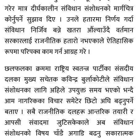
गरेर मात्र दीर्घकालीन संविधान संशोधनको मार्गचित्र
कोर्नुपर्ने सुझाव दिए । उनले हतारमा निर्णय गर्दा
संविधान निर्जिव बन्ने खतरा औँल्याउँदै वर्तमान
सरकारलाई राजनीतिक हतारो नभएकाले ऐतिहासिक
रूपमा परिपक्व काम गर्न आग्रह गरे ।
छलफलका क्रममा राष्ट्रिय स्वतन्त्र पार्टीका संसदीय
दलका मुख्य सचेतक कविन्द्र बुर्लाकोटीले संविधान
संशोधनका लागि अहिले उपयुक्त समय भएको भन्दै
आम नागरिकका विचार समेटेर छिटो अघि बढ्नुपर्ने
बताए । सबै राजनीतिक दलहरू आन्तरिक तयारी र
आपसी संवादमा जुटिसकेकाले अब संविधान
संशोधनको विषय चाँडै अगाडि बढनु सकारात्मक