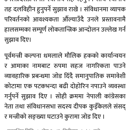
तह दलविहीन हुनुपर्ने सुझाव राखे । संविधानमा व्यापक
परिवर्तनको आवश्यकता औँल्याउँदै उनले प्रस्तावनामै
हालसम्मका सम्पूर्ण लोकतान्त्रिक आन्दोलन उल्लेख गर्न
सुझाव दिए।
पूर्वमन्त्री कल्पना धमलाले मौलिक हकको कार्यान्वयन
र आमाका नामबाट रुपमा सहज नागरिकता पाउने
व्यावहारिक प्रबन्धमा जोड दिँदै समानुपातिक समावेशी
कोटामा एक पटकभन्दा बढी दोहोरिन नपाउने व्यवस्था
गर्नुपर्ने सुझाव दिए । सोही क्रममा नेपाली कांग्रेसका
नेता तथा संविधानसभा सदस्य दीपक कुइँकेलले संसद्
र मन्त्रीको सङ्ख्या घटाउने कुरामा जोड दिए ।