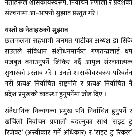
नेताहरूले शासकीयस्वरूप, निर्वाचन प्रणाली र प्रदेशको
संरचनामा आ–आफ्नो सुझाव प्रस्तुत गरे ।
यस्तो छ नेताहरुको सुझाव
छलफलमा सहभागी जनमत पार्टीका अध्यक्ष डा सिके
राउतले संविधान संशोधनमार्फत गणतन्त्रलाई थप
मजबुत बनाउनुपर्ने जिकिर गर्दै आमुल संरचनात्मक
सुधारको प्रस्ताव गरे । उनले शासकीयस्वरूप परिवर्तन
गरी प्रत्यक्ष निर्वाचित राष्ट्रपति र प्रत्यक्ष निर्वाचित नै
प्रदेश प्रमुखको व्यवस्था हुनुपर्नेमा जोड दिए ।
संवैधानिक निकायका प्रमुख पनि निर्वाचित हुनुपर्ने र
खर्चिलो निर्वाचन प्रणाली बदल्नुका साथै ‘राइट टु
रिजेक्ट’ (अस्वीकार गर्ने अधिकार) र ‘राइट टु रिकल’