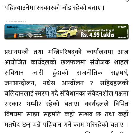
पहिल्याउनेमा सरकारको जोड रहेको बताए ।
प्रधानमन्त्री तथा मन्त्रिपरिषद्को कार्यालयमा आज
आयोजित कार्यदलको छलफलमा संयोजक शाहले
संविधान जारी हुँदाको राजनीतिक सङ्घर्ष,
जनआन्दोलन, मधेस आन्दोलन र सहिदहरूको
बलिदानलाई स्मरण गर्दै संविधानका संवेदनशील पक्षमा
सरकार गम्भीर रहेको बताए। कार्यदलले विभिन्न
विषयमा साझा सहमति कहाँ सम्भव छ तथा कहाँ
मतभेद छन् भन्ने पहिचान गर्ने काम गरिरहेको बताए ।