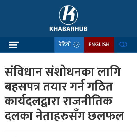
रेडियो
ENGLISH
संविधान संशोधनका लागि
बहसपत्र तयार गर्न गठित
कार्यदलद्वारा राजनीतिक
दलका नेताहरुसँग छलफल