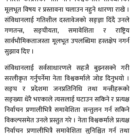
मूलभूत विषय र प्रस्तावना चलाउन नहुने धारणा राखे ।
संविधानलाई गतिशील दस्तावेजको सङ्ज्ञा दिँदै उनले
गणतन्त्र, सङ्घीयता, समावेशिता र राष्ट्रिय
सार्वभौमिकताजस्ता मूलभूत उपलब्धिमा हस्तक्षेप नगर्न
सुझाव दिए ।
संविधानलाई सर्वसाधारणले सहजै बुझ्नसक्ने गरी
सरलीकृत गर्नुपर्नेमा नेता विश्वकर्माले जोड दिनुभयो ।
सङ्घ र प्रदेशमा जनप्रतिनिधि तथा मन्त्रीहरूको
सङ्ख्या धेरै भएकाले त्यसलाई घटाउन सकिने र प्रत्यक्ष
निर्वाचन प्रणालीभित्रै समावेशिता सन्तुलन गर्न सकिने
विकल्पसमेत उनले प्रस्तुत गरे । नेता विश्वकर्माले प्रत्यक्ष
निर्वाचन प्रणालीभित्रै समावेशिता सुनिश्चित गर्न तथा