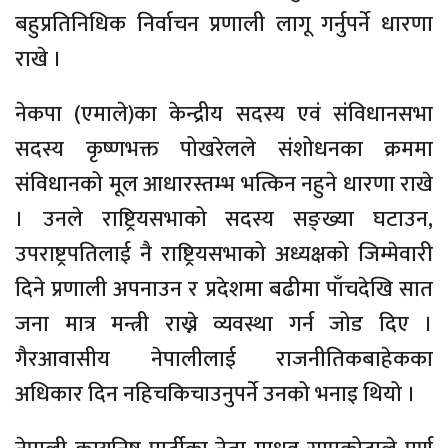
बहुप्रतिनिधिक निर्वाचन प्रणाली लागू गर्नुपर्ने धारणा
राखे ।
नेकपा (एमाले)का केन्द्रीय सदस्य एवं संविधानसभा
सदस्य कृष्णभक्त पोखरेलले संशोधनका क्रममा
संविधानको मूल आधारस्तम्भ भत्किन नहुने धारणा राखे
। उनले राष्ट्रियसभाको सदस्य सङ्ख्या घटाउन,
उपराष्ट्रपतिलाई नै राष्ट्रियसभाको अध्यक्षको जिम्मेवारी
दिने प्रणाली अपनाउन र प्रदेशमा बढीमा पाँचदेखि सात
जना मात्र मन्त्री राख्ने व्यवस्था गर्न जोड दिए ।
गैरआवासीय नेपालीलाई राजनीतिकबाहेकका
अधिकार दिन नहिचकिचाउनुपर्ने उनको भनाइ थियो ।