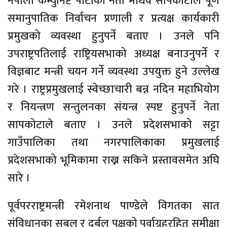
नेपाली कम्युनिष्ट पार्टीका नेता माधव सापकोटाले पूर्ण
समानुपातिक निर्वाचन प्रणाली र प्रत्यक्ष कार्यकारी
प्रमुखको व्यवस्था हुनुपर्ने बताए । उनले पनि
उपराष्ट्रपतिलाई राष्ट्रियसभाको अध्यक्ष बनाउनुपर्ने र
विज्ञबाट मन्त्री चयन गर्ने व्यवस्था उपयुक्त हुने उल्लेख
गरे । राष्ट्रप्रमुखलाई स्वेच्छाचारी बन्न नदिन महाभियोग
र नियन्त्रण सन्तुलनका संयन्त्र स्पष्ट हुनुपर्ने नेता
सापकोटाले बताए । उनले प्रदेशसभाको सट्टा
गाउँपालिका तथा नगरपालिकाका प्रमुखलाई
प्रदेशसभाको भूमिकामा राख्न सकिने प्रस्तावसमेत अघि
सारे ।
पूर्वपरराष्ट्रमन्त्री रमेशनाथ पाण्डेले विगतका सात
संविधानका सबल र दुर्बल पक्षको पूर्वाग्रहरहित समीक्षा