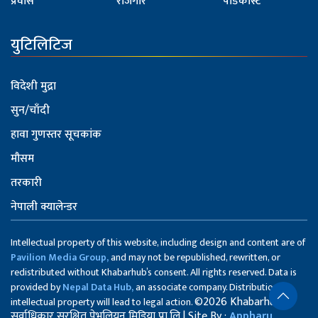
प्रवास
रोजगार
पोडकास्ट
युटिलिटिज
विदेशी मुद्रा
सुन/चाँदी
हावा गुणस्तर सूचकांक
मौसम
तरकारी
नेपाली क्यालेन्डर
Intellectual property of this website, including design and content are of
Pavilion Media Group,
and may not be republished, rewritten, or
redistributed without Khabarhub’s consent. All rights reserved. Data is
provided by
Nepal Data Hub,
an associate company. Distribution of
©2026 Khabarhub
intellectual property will lead to legal action.
सर्वाधिकार सुरक्षित पेभलियन मिडिया प्रा.लि | Site By :
Appharu