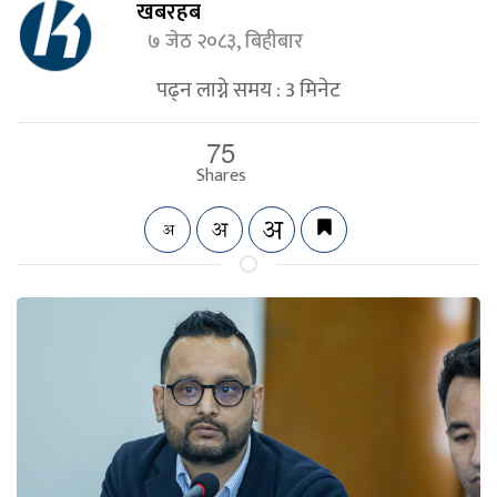
खबरहब
७ जेठ २०८३, बिहीबार
पढ्न लाग्ने समय :
3
मिनेट
75
Shares