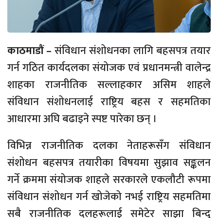
काठमाडौं –
संविधान संशोधनका लागि बहसपत्र तयार
गर्न गठित कार्यदलका संयोजक एवं प्रधानमन्त्री वालेन्द्र
शाहका राजनीतिक सल्लाहकार असिम शाहले
संविधान संशोधनलाई राष्ट्रिय बहस र सहमतिका
आधारमा अघि बढाइने स्पष्ट पारेका छन् ।
विभिन्न राजनीतिक दलका नेताहरूसँग संविधान
संशोधन बहसपत्र तयारीका विषयमा सुझाव सङ्कलन
गर्ने क्रममा संयोजक शाहले सरकारले एकलौटी रूपमा
संविधान संशोधन गर्न खोजेको नभई राष्ट्रिय सहमतिमा
सबै राजनीतिक दलहरूलाई समेटेर साझा बिन्दु