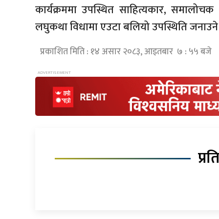
कार्यक्रममा उपस्थित साहित्यकार, समालोच
लघुकथा विधामा एउटा बलियो उपस्थिति जनाउने
प्रकाशित मिति : १४ असार २०८३, आइतबार ७ : ५५ बजे
प्रत