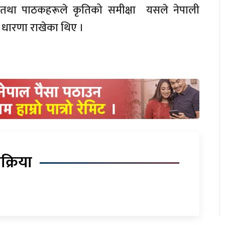
क तथा पाठकहरूले कृतिको समीक्षा यसले नेपाली
 धारणा राखेका थिए ।
िक्रिया