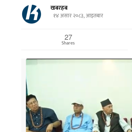
खबरहब
१४ असार २०८३, आइतबार
27
Shares