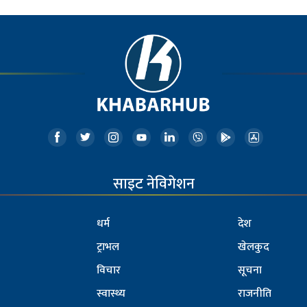
साइट नेविगेशन
धर्म
देश
ट्राभल
खेलकुद
विचार
सूचना
स्वास्थ्य
राजनीति