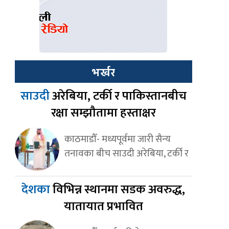
भर्खर
साउदी
अरेबिया, टर्की र पाकिस्तानबीच
रक्षा सम्झौतामा हस्ताक्षर
काठमाडौँ- मध्यपूर्वमा जारी सैन्य
तनावका बीच साउदी अरेबिया, टर्की र
देशका
विभिन्न स्थानमा सडक अवरुद्ध,
यातायात प्रभावित