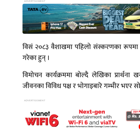
विसं २०८३ वैशाखमा पहिलो संस्करणका रूपमा प
गरेका हुन् ।
विमोचन कार्यक्रममा बोल्दै लेखिका प्रार्थन
जीवनका विविध पक्ष र भोगाइबारे गम्भीर भएर सोच्न प्