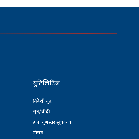
युटिलिटिज
विदेशी मुद्रा
सुन/चाँदी
हावा गुणस्तर सूचकांक
मौसम