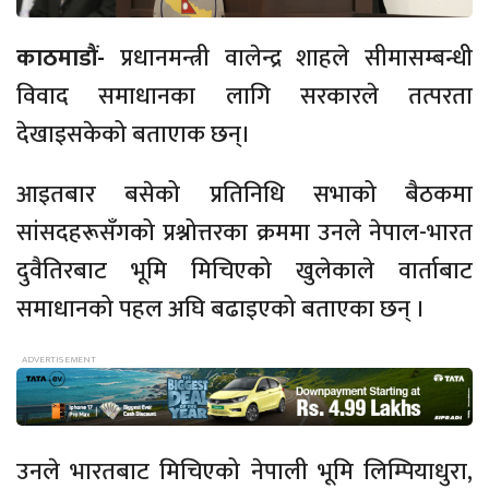
काठमाडौं-
प्रधानमन्त्री वालेन्द्र शाहले सीमासम्बन्धी
विवाद समाधानका लागि सरकारले तत्परता
देखाइसकेको बताएाक छन्।
आइतबार बसेको प्रतिनिधि सभाको बैठकमा
सांसदहरूसँगको प्रश्नोत्तरका क्रममा उनले नेपाल-भारत
दुवैतिरबाट भूमि मिचिएको खुलेकाले वार्ताबाट
समाधानको पहल अघि बढाइएको बताएका छन् ।
उनले भारतबाट मिचिएको नेपाली भूमि लिम्पियाधुरा,