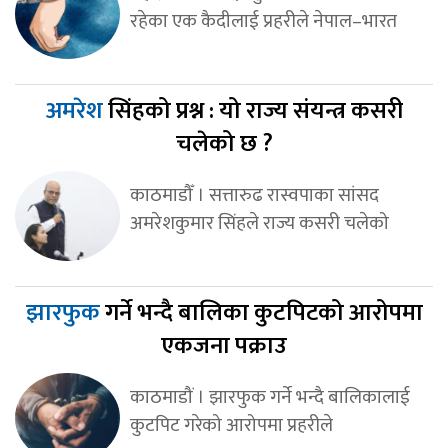
रहेका एक कैदीलाई प्रहरीले नेपाल–भारत
अमरेश
सिंहको प्रश्न : यो राज्य संयन्त्र कसरी
चलेको छ ?
काठमाडौँ । सत्तारुढ रास्वपाका सांसद
अमरेशकुमार सिंहले राज्य कसरी चलेको
झारफुक
गर्ने भन्दै बालिका कुटपिटको आरोपमा
एकजना पक्राउ
काठमाडौं । झारफुक गर्ने भन्दै बालिकालाई
कुटपिट गरेको आरोपमा प्रहरीले