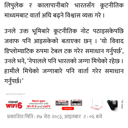
लिपुलेक र कालापानीबारे भारतसँग कूटनीतिक
माध्यमबाट वार्ता अघि बढ्ने विश्वास व्यक्त गरे ।
उनले उक्त भूमिबारे कूटनीतिक नोट पठाइसकेपछि
जवाफ पनि आइसकेको बताएका छन् । ‘यो विवाद
डिप्लोम्याटिक रुपमा टेबल टक गरेर समाधान गर्नुपर्छ’,
उनले भने, ‘नेपालले पनि भारतको जग्गा मिचेको रहेछ ।
हामीले मिचेको जग्गाबारे पनि वार्ता गरेर समाधान
गर्नुपर्छ।’
प्रकाशित मिति : १७ जेठ २०८३, आइतबार २ : ०६ बजे