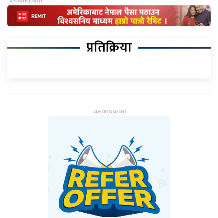
प्रतिक्रिया