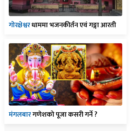
गोरक्षेश्वर
धाममा भजनकीर्तन एवं गङ्गा आरती
मंगलबार
गणेशको पूजा कसरी गर्ने ?