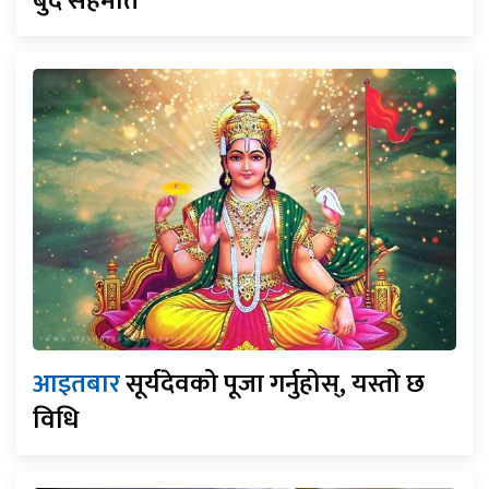
बुँदे सहमति
आइतबार
सूर्यदेवको पूजा गर्नुहोस्, यस्तो छ
विधि