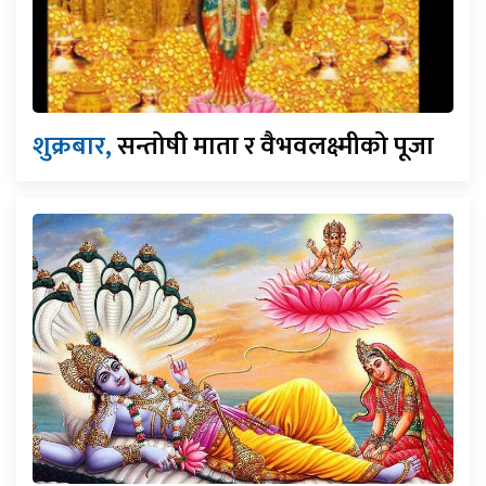
शुक्रबार,
सन्तोषी माता र वैभवलक्ष्मीको पूजा