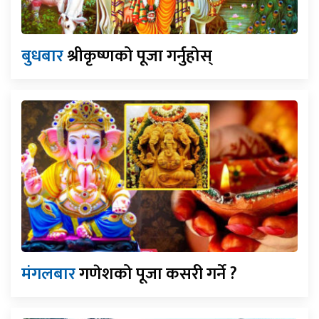
बुधबार
श्रीकृष्णको पूजा गर्नुहोस्
मंगलबार
गणेशको पूजा कसरी गर्ने ?