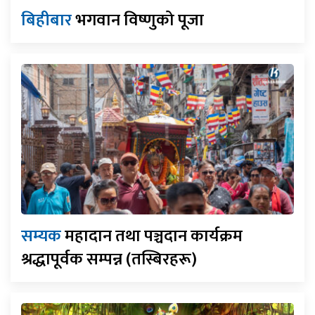
बिहीबार
भगवान विष्णुको पूजा
सम्यक
महादान तथा पञ्चदान कार्यक्रम
श्रद्धापूर्वक सम्पन्न (तस्बिरहरू)