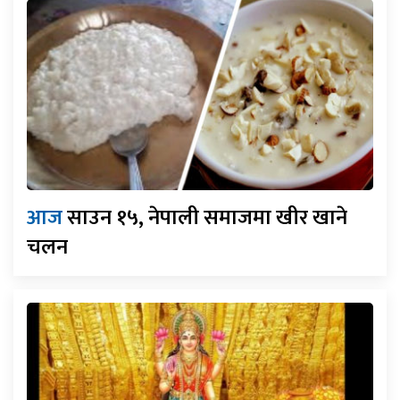
आज
साउन १५, नेपाली समाजमा खीर खाने
चलन