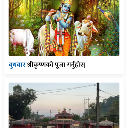
बुधबार
श्रीकृष्णको पूजा गर्नुहोस्