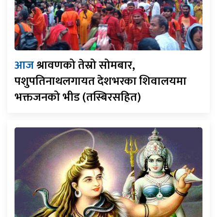
आज
श्रावणको तेस्रो सोमबार,
पशुपतिनाथलगायत देशभरका शिवालयमा
भक्तजनको भीड (तस्बिरसहित)