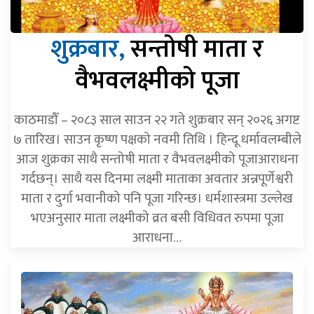
शुक्रबार,
सन्तोषी माता र
वैभवलक्ष्मीको पूजा
काठमाडौँ – २०८३ साल साउन २२ गते शुक्रबार सन् २०२६ अगष्ट
७ तारिख। साउन कृष्ण पक्षको नवमी तिथि । हिन्दू धर्मावलम्बीले
आज शुक्रका साथै सन्तोषी माता र वैभवलक्ष्मीको पूजाआराधना
गर्दछन्। साथै यस दिनमा लक्ष्मी माताका अवतार अन्नपूर्णेश्वरी
माता र दुर्गा भवानीको पनि पूजा गरिन्छ। धर्मशास्त्रमा उल्लेख
भएअनुसार माता लक्ष्मीको व्रत बसी विधिवत रुपमा पूजा
आराधना…