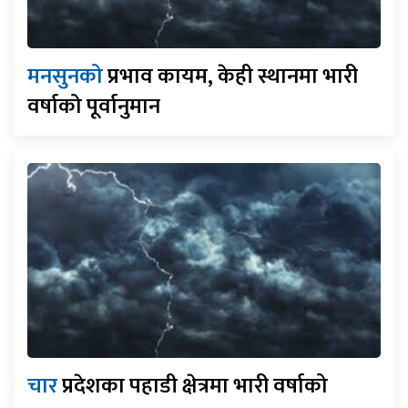
मनसुनको
प्रभाव कायम, केही स्थानमा भारी
वर्षाको पूर्वानुमान
चार
प्रदेशका पहाडी क्षेत्रमा भारी वर्षाको