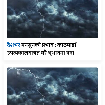
देशभर
मनसुनको प्रभाव : काठमाडौँ
उपत्यकालगायत धेरै भूभागमा वर्षा