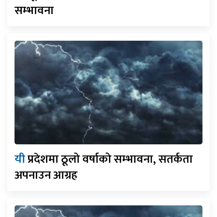
सम्भावना
यी
प्रदेशमा ठूलो वर्षाको सम्भावना, सतर्कता
अपनाउन आग्रह