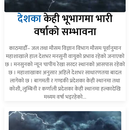
देशका
केही भूभागमा भारी
वर्षाको सम्भावना
काठमाडौँ– जल तथा मौसम विज्ञान विभाग मौसम पूर्वानुमान
महाशाखाले हाल देशभर मनसुनी वायुको प्रभाव रहेको जनाएको
छ । मनसुनको न्यून चापीय रेखा सरदर स्थानको आसपास रहेको
छ । महाशाखाका अनुसार अहिले देशभर साधारणतया बादल
लागेको छ । बागमती र गण्डकी प्रदेशका केही स्थानमा तथा
कोशी, लुम्बिनी र कर्णाली प्रदेशका केही स्थानमा हल्कादेखि
मध्यम वर्षा भइरहेको…