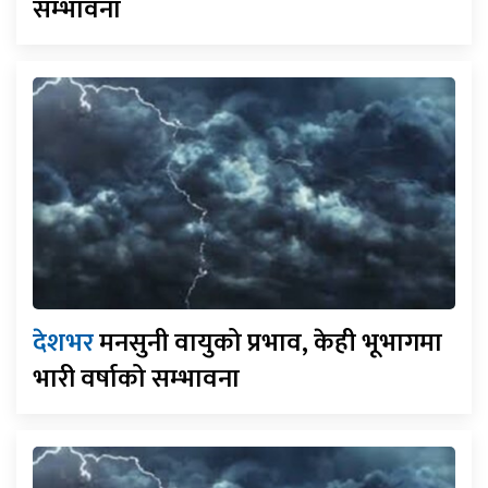
सम्भावना
देशभर
मनसुनी वायुको प्रभाव, केही भूभागमा
भारी वर्षाको सम्भावना