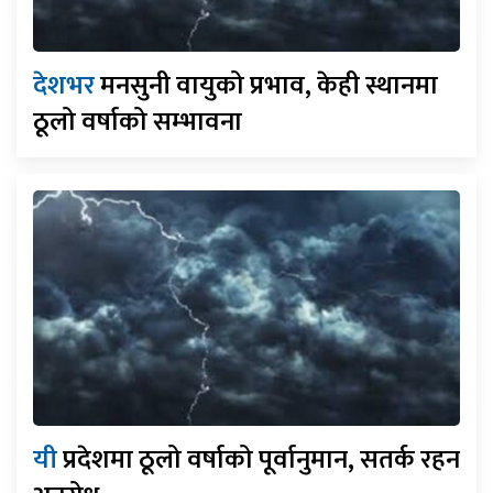
देशभर
मनसुनी वायुको प्रभाव, केही स्थानमा
ठूलो वर्षाको सम्भावना
यी
प्रदेशमा ठूलो वर्षाको पूर्वानुमान, सतर्क रहन