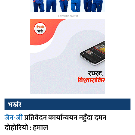
भर्खर
जेन-जी
प्रतिवेदन कार्यान्वयन नहुँदा दमन
दोहोरियो : हमाल