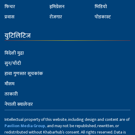
फिचर
इमिग्रेसन
भिडियो
प्रवास
रोजगार
पोडकास्ट
युटिलिटिज
विदेशी मुद्रा
सुन/चाँदी
हावा गुणस्तर सूचकांक
मौसम
तरकारी
नेपाली क्यालेन्डर
Intellectual property of this website, including design and content are of
Pavilion Media Group,
and may not be republished, rewritten, or
redistributed without Khabarhub’s consent. All rights reserved. Data is