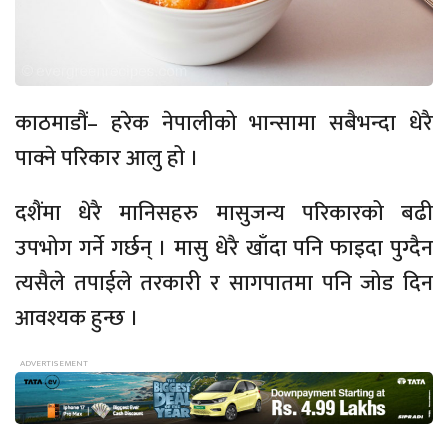
काठमाडौं– हरेक नेपालीको भान्सामा सबैभन्दा धेरै
पाक्ने परिकार आलु हो ।
दशैंमा धेरै मानिसहरु मासुजन्य परिकारको बढी
उपभोग गर्ने गर्छन् । मासु धेरै खाँदा पनि फाइदा पुग्दैन
त्यसैले तपाईले तरकारी र सागपातमा पनि जोड दिन
आवश्यक हुन्छ ।