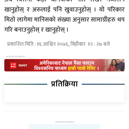
खानुहोस् र अरुलाई पनि खुवाउनुहोस् । यो परिकार
मिठो लागेमा मानिसको संख्या अनुसार सामाग्रीहरु थप
गरि बनाउनुहोस् र खानुहोस् ।
प्रकाशित मिति : १६ आश्विन २०७६, बिहीबार १२ : २७ बजे
प्रतिक्रिया