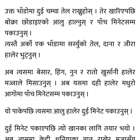
उक्त भाँडोमा दुई चम्चा तेल राख्नुहोस् । तेर खारिएपछि
बोक्रा छोडाइएको आलु हाल्नुस् र पाँच मिनेटसम्म
पकाउनुस् ।
त्यस्तै अर्को एक भाँडामा सर्स्युको तेल, दाना र जीरा
हालेर भुट्नुस् ।
अब त्यसमा बेसार, हिंग, नुन र रातो खुर्सानी हालेर
मज्जाले मिसाउनुस् । अब यसमा दही हालेर मधुरो
आगोमा पाँच मिनेटसम्म पकाउनुस् ।
यो पाकेपछि त्यसमा आलु हालेर दुई मिनेट पकाउनुस् ।
दुई मिनेट पकाएपछि त्यो खानका लागि तयार भयो ।
अब त्यसमा केही धनियाका पात राखेर मजासँग