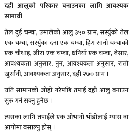
दही आलुको परिकार बनाउनका लागि आवश्यक
सामाग्री
तेल दुई चम्चा, उमालेको आलु ३५० ग्राम, सर्स्युको तेल
एक चम्चा, सर्स्युका दना एक चम्चा, हिंग सानो चम्चाको
एक चौथाइ, जीरा एक चम्चा, धनियाँ एक चम्चा, बेसार,
आवश्यकता अनुसार, नुन, आवश्यकता अनुसार, रातो
खुर्सानी, आवश्यकता अनुसार, दही २७० ग्राम ।
यति सामानको जोहो गरेपछि तपाई दही आलु बनाउन
सुरु गर्न सक्नु हुनेछ ।
त्यसका लागि तपाईले एक ओभानो भाँडोलाई ग्यास वा
आगोमा बसाल्नु होस् ।