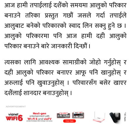
आज हामी तपाईलाई दशैंको समयमा आलुको परिकार
बनाउने तरिका प्रस्तुत गछौं जसले गर्दा तपाईले
आलुबाट बनेको परिकारको स्वाद लिन सक्नु हुने छ ।
आलुको परिकारमा पनि आज हामी दही आलुको
परिकार बनाउने बारे जानकारी दिन्छौं ।
त्यसका लागि आवश्यक सामाग्रीको जोहो गर्नुहोस् र
दही आलुको परिकार बनाएर आफू पनि खानुहोस् र
अरुलाई पनि खुवाउनुहोस् । परिवारसँग बसेर खाएर
दशैंलाई शानदार बनाउनुहोस् ।