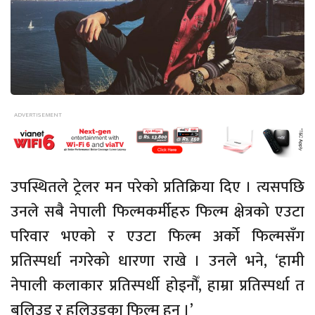
उपस्थितले ट्रेलर मन परेको प्रतिक्रिया दिए । त्यसपछि
उनले सबै नेपाली फिल्मकर्मीहरु फिल्म क्षेत्रको एउटा
परिवार भएको र एउटा फिल्म अर्को फिल्मसँग
प्रतिस्पर्धा नगरेको धारणा राखे । उनले भने, ‘हामी
नेपाली कलाकार प्रतिस्पर्धी होइनौँ, हाम्रा प्रतिस्पर्धा त
बलिउड र हलिउडका फिल्म हुन् ।’