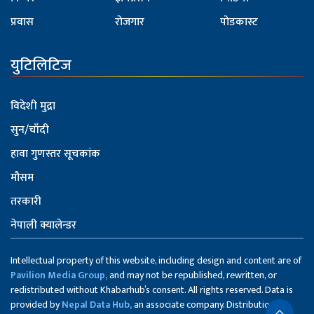
प्रवास
रोजगार
पोडकास्ट
युटिलिटिज
विदेशी मुद्रा
सुन/चाँदी
हावा गुणस्तर सूचकांक
मौसम
तरकारी
नेपाली क्यालेन्डर
Intellectual property of this website, including design and content are of
Pavilion Media Group,
and may not be republished, rewritten, or
redistributed without Khabarhub’s consent. All rights reserved. Data is
provided by
Nepal Data Hub,
an associate company. Distribution of