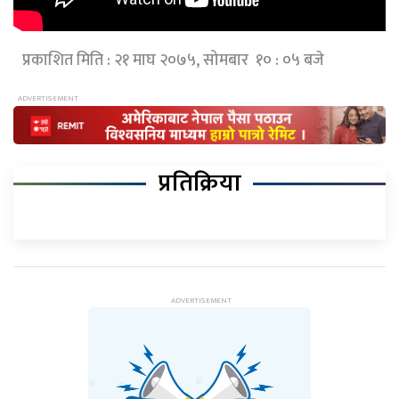
प्रकाशित मिति : २१ माघ २०७५, सोमबार १० : ०५ बजे
प्रतिक्रिया