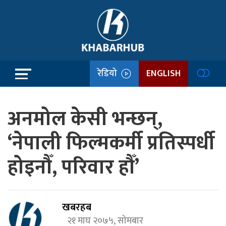
रेडियो
ENGLISH
अनमोल केसी भन्छन्,
‘नेपाली फिल्मकर्मी प्रतिस्पर्धी
होइनौँ, परिवार हौँ’
खबरहब
२१ माघ २०७५, सोमबार