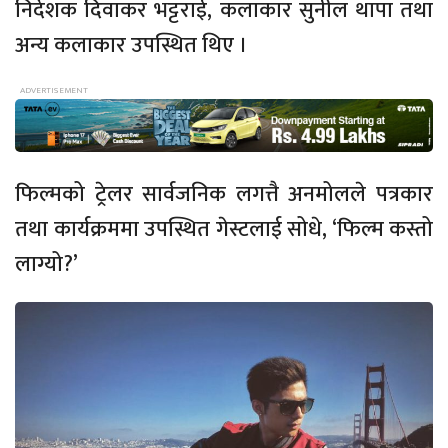
निर्देशक दिवाकर भट्टराई, कलाकार सुनील थापा तथा
अन्य कलाकार उपस्थित थिए ।
फिल्मको ट्रेलर सार्वजनिक लगत्तै अनमोलले पत्रकार
तथा कार्यक्रममा उपस्थित गेस्टलाई सोधे, ‘फिल्म कस्तो
लाग्यो?’