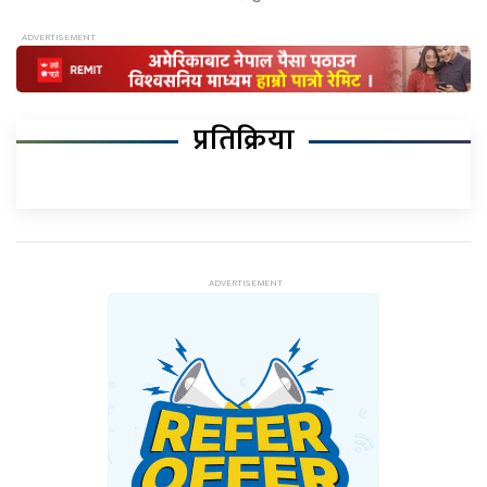
प्रतिक्रिया