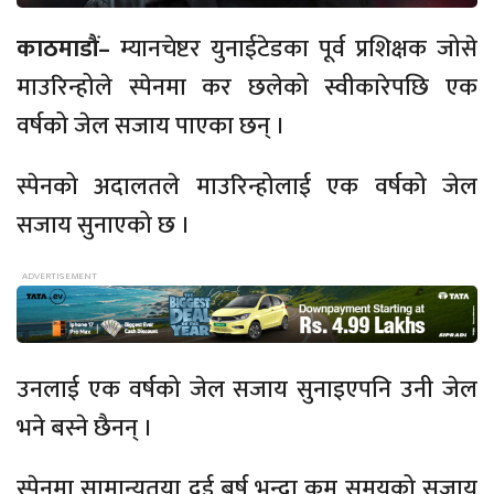
काठमाडौं–
म्यानचेष्टर युनाईटेडका पूर्व प्रशिक्षक जोसे
माउरिन्होले स्पेनमा कर छलेको स्वीकारेपछि एक
वर्षको जेल सजाय पाएका छन् ।
स्पेनको अदालतले माउरिन्होलाई एक वर्षको जेल
सजाय सुनाएको छ ।
उनलाई एक वर्षको जेल सजाय सुनाइएपनि उनी जेल
भने बस्ने छैनन् ।
स्पेनमा सामान्यतया दुई बर्ष भन्दा कम समयको सजाय