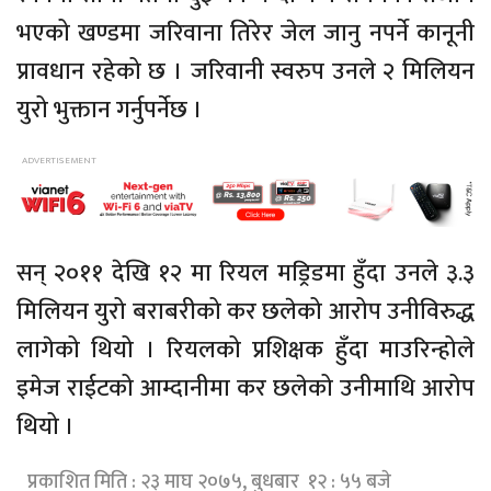
भएको खण्डमा जरिवाना तिरेर जेल जानु नपर्ने कानूनी
प्रावधान रहेको छ । जरिवानी स्वरुप उनले २ मिलियन
युरो भुक्तान गर्नुपर्नेछ ।
सन् २०११ देखि १२ मा रियल मड्रिडमा हुँदा उनले ३.३
मिलियन युरो बराबरीको कर छलेको आरोप उनीविरुद्ध
लागेको थियो । रियलको प्रशिक्षक हुँदा माउरिन्होले
इमेज राईटको आम्दानीमा कर छलेको उनीमाथि आरोप
थियो ।
प्रकाशित मिति : २३ माघ २०७५, बुधबार १२ : ५५ बजे