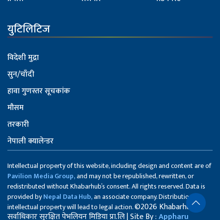
युटिलिटिज
विदेशी मुद्रा
सुन/चाँदी
हावा गुणस्तर सूचकांक
मौसम
तरकारी
नेपाली क्यालेन्डर
Intellectual property of this website, including design and content are of
Pavilion Media Group,
and may not be republished, rewritten, or
redistributed without Khabarhub’s consent. All rights reserved. Data is
provided by
Nepal Data Hub,
an associate company. Distribution of
©2026 Khabarhub
intellectual property will lead to legal action.
सर्वाधिकार सुरक्षित पेभलियन मिडिया प्रा.लि | Site By :
Appharu