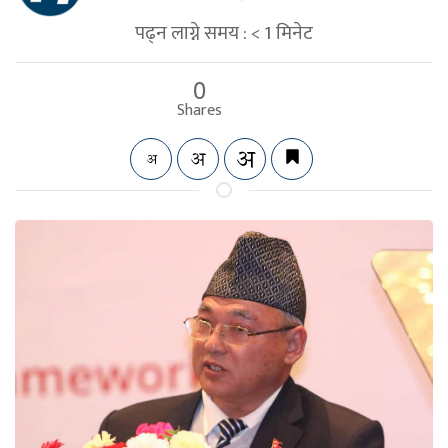
पढ्न लाग्ने समय :
< 1
मिनेट
0
Shares