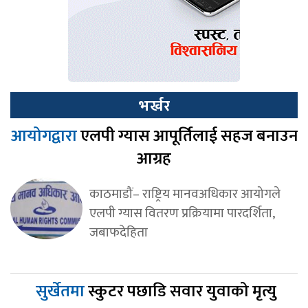
भर्खर
आयोगद्वारा
एलपी ग्यास आपूर्तिलाई सहज बनाउन
आग्रह
काठमाडौं– राष्ट्रिय मानवअधिकार आयोगले
एलपी ग्यास वितरण प्रक्रियामा पारदर्शिता,
जबाफदेहिता
सुर्खेतमा
स्कुटर पछाडि सवार युवाको मृत्यु