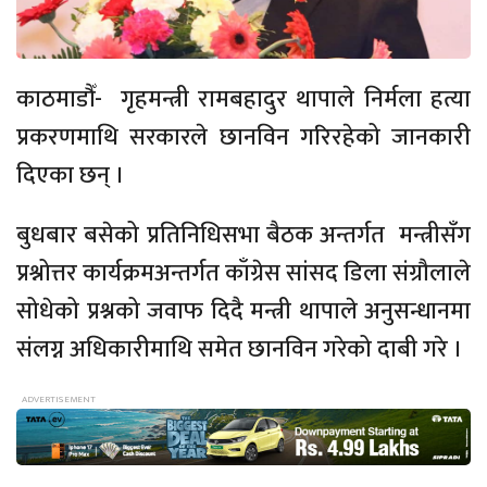
काठमाडौँ- गृहमन्त्री रामबहादुर थापाले निर्मला हत्या
प्रकरणमाथि सरकारले छानविन गरिरहेको जानकारी
दिएका छन् ।
बुधबार बसेको प्रतिनिधिसभा बैठक अन्तर्गत मन्त्रीसँग
प्रश्नोत्तर कार्यक्रमअन्तर्गत काँग्रेस सांसद डिला संग्रौलाले
सोधेको प्रश्नको जवाफ दिदै मन्त्री थापाले अनुसन्धानमा
संलग्न अधिकारीमाथि समेत छानविन गरेको दाबी गरे ।