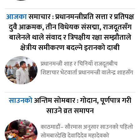
आजका
समाचार : प्रधानमन्त्रीप्रति सत्ता र प्रतिपक्ष
दुवै आक्रमक, तीन विधेयक संसद्मा, राजदूतसँग
बालेनले थाले संवाद र त्रिपक्षीय रक्षा सम्झौताले
क्षेत्रीय समीकरण बदल्ने इरानको दाबी
प्रधानमन्त्री शाह र चिनियाँ राजदूतबीच
शिष्टाचार भेटवार्ता प्रधानमन्त्री वालेन्द्र शाहसँग
साउनको
अन्तिम सोमबार : गोदान, पूर्णपात्र गरी
साउने व्रत समापन
काठमाडौं– सौरमास अनुसार साउनको पहिलो
सोमबारदेखि देवादिदेव महादेवको