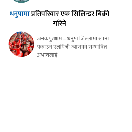
धनुषामा
प्रतिपरिवार एक सिलिन्डर बिक्री
गरिने
जनकपुरधाम – धनुषा जिल्लामा खाना
पकाउने एलपिजी ग्यासको सम्भावित
अभावलाई