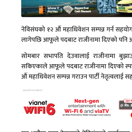
नेविसंघको १२ औं महाधिवेशन सम्पन्न गर्न सहयोग 
लागेपछि आफूले पदबाट राजीनामा दिएको पनि अध
सोमबार सभापति देउवालाई राजीनामा बुझा
सकिएकाले आफूले पदबाट राजीनामा दिएको स्पष्
औं महाधिवेशन सम्पन्न गराउन पार्टी नेतृत्वलाई सहज