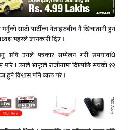
गर्नुको साटो पार्टीका नेताहरुबीच नै खिचातानी हुन
्यक्ष महरले जानकारी दिए ।
उनु अघि उनले पत्रकार सम्मेलन गरी समयावधि
ट पारे । उनले आफूले राजीनामा दिएपछि संघको १२
 हुने विश्वास पनि व्यक्त गरे ।