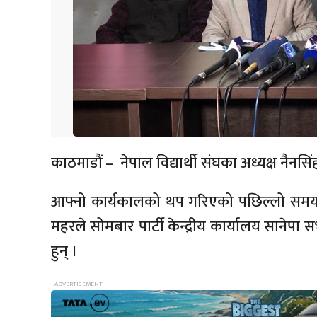
काठमाडौं – नेपाल विद्यार्थी संघका अध्यक्ष नैन
आफ्नो कार्यकालको थप गरिएको पछिल्लो समयाव
महरले सोमबार पार्टी केन्द्रीय कार्यालय सानेपा
हुन् ।