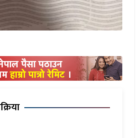
िक्रिया