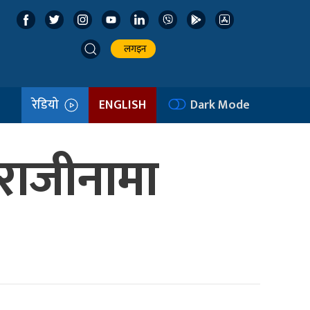
लगइन
रेडियो
ENGLISH
Dark Mode
ा राजीनामा