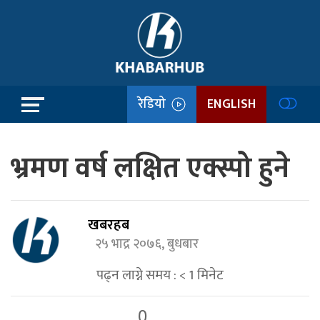
रेडियो
ENGLISH
भ्रमण वर्ष लक्षित एक्स्पो हुने
खबरहब
२५ भाद्र २०७६, बुधबार
पढ्न लाग्ने समय :
< 1
मिनेट
0