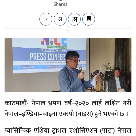
Shares
काठमाडौं‍- नेपाल भ्रमण वर्ष–२०२० लाई लक्षित गरी
नेपाल–इण्डिया–चाइना एक्स्पो (नाइस) हुने भएको छ ।
प्यासिफिक एशिया ट्राभल एशोसिएशन (पाटा) नेपाल