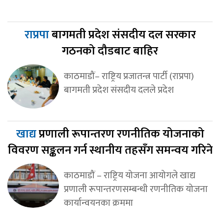
राप्रपा
बागमती प्रदेश संसदीय दल सरकार
गठनको दौडबाट बाहिर
काठमाडौं– राष्ट्रिय प्रजातन्त्र पार्टी (राप्रपा)
बागमती प्रदेश संसदीय दलले प्रदेश
खाद्य
प्रणाली रूपान्तरण रणनीतिक योजनाको
विवरण सङ्कलन गर्न स्थानीय तहसँग समन्वय गरिने
काठमाडौं – राष्ट्रिय योजना आयोगले खाद्य
प्रणाली रूपान्तरणसम्बन्धी रणनीतिक योजना
कार्यान्वयनका क्रममा