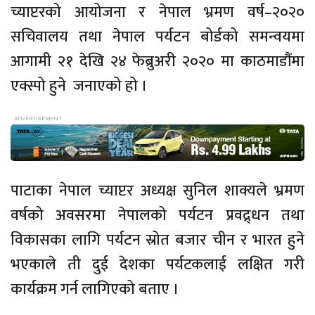
च्याप्टरको आयोजना र नेपाल भ्रमण वर्ष–२०२०
सचिवालय तथा नेपाल पर्यटन बोर्डको समन्वयमा
आगामी २१ देखि २४ फेब्रुअरी २०२० मा काठमाडौंमा
एक्स्पो हुने जनाएको हो ।
पाटाका नेपाल च्याप्टर अध्यक्ष सुनिल शाक्यले भ्रमण
वर्षको अवसरमा नेपालको पर्यटन प्रवद्र्धन तथा
विकासका लागि पर्यटन स्रोत बजार चीन र भारत हुने
भएकाले ती दुई देशका पर्यटकलाई लक्षित गरी
कार्यक्रम गर्न लागिएको बताए ।