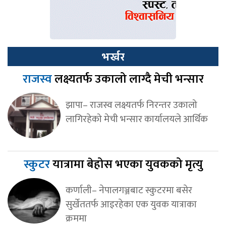
भर्खर
राजस्व
लक्ष्यतर्फ उकालो लाग्दै मेची भन्सार
झापा– राजस्व लक्ष्यतर्फ निरन्तर उकालो
लागिरहेको मेची भन्सार कार्यालयले आर्थिक
स्कुटर
यात्रामा बेहोस भएका युवकको मृत्यु
कर्णाली– नेपालगञ्जबाट स्कुटरमा बसेर
सुर्खेततर्फ आइरहेका एक युवक यात्राका
क्रममा