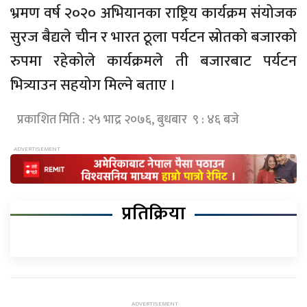
भ्रमण वर्ष २०२० अभियानका राष्ट्रिय कार्यक्रम संयोजक
सुरज बैद्यले चीन र भारत ठूला पर्यटन स्रोतको बजारको
रुपमा रहेकोले कार्यक्रमले ती बजारबाट पर्यटन
भित्र्याउन सहयोग मिल्ने बताए ।
प्रकाशित मिति : २५ भाद्र २०७६, बुधबार ९ : ४६ बजे
प्रतिक्रिया