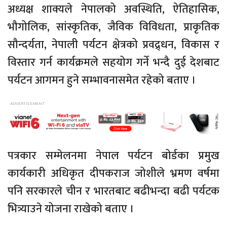
अध्यक्ष शाक्यले नेपालको अवस्थिति, ऐतिहासिक,
भौगोलिक, सांस्कृतिक, जैविक विविधता, प्राकृतिक
सौन्दर्यता, नेपाली पर्यटन क्षेत्रको प्रवद्र्धन, विकास र
विस्तार गर्न कार्यक्रमले सहयोग गर्ने भन्दै दुई देशबाट
पर्यटन आगमन हुने सम्भावनासमेत रहेको बताए ।
पत्रकार सम्मेलनमा नेपाल पर्यटन बोर्डका प्रमुख
कार्यकारी अधिकृत दीपकराज जोशीले भ्रमण वर्षमा
पनि सरकारले चीन र भारतबाट बढीभन्दा बढी पर्यटक
भित्र्याउने योजना राखेको बताए ।