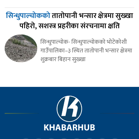
सिन्धुपाल्चोकको
तातोपानी भन्सार क्षेत्रमा सुख्खा
पहिरो, सशस्त्र प्रहरीका संरचनामा क्षति
सिन्धुपाल्चोक- सिन्धुपाल्चोकको भोटेकोशी
गाउँपालिका–३ स्थित तातोपानी भन्सार क्षेत्रमा
शुक्रबार बिहान सुख्खा