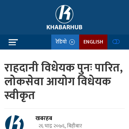
रेडियो
ENGLISH
राहदानी विधेयक पुनः पारित,
लोकसेवा आयोग विधेयक
स्वीकृत
खबरहब
२६ भाद्र २०७६, बिहीबार