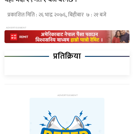
प्रकाशित मिति : २६ भाद्र २०७६, बिहीबार ७ : २१ बजे
प्रतिक्रिया