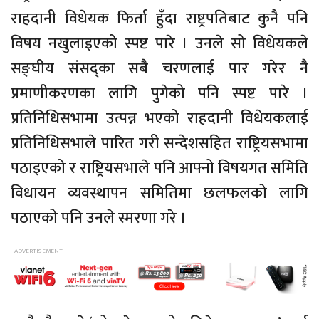
राहदानी विधेयक फिर्ता हुँदा राष्ट्रपतिबाट कुनै पनि
विषय नखुलाइएको स्पष्ट पारे । उनले सो विधेयकले
सङ्घीय संसद्का सबै चरणलाई पार गरेर नै
प्रमाणीकरणका लागि पुगेको पनि स्पष्ट पारे ।
प्रतिनिधिसभामा उत्पन्न भएको राहदानी विधेयकलाई
प्रतिनिधिसभाले पारित गरी सन्देशसहित राष्ट्रियसभामा
पठाइएको र राष्ट्रियसभाले पनि आफ्नो विषयगत समिति
विधायन व्यवस्थापन समितिमा छलफलको लागि
पठाएको पनि उनले स्मरणा गरे ।