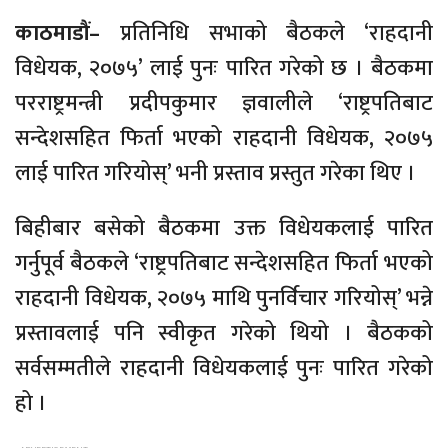
काठमाडौं–
प्रतिनिधि सभाको बैठकले ‘राहदानी
विधेयक, २०७५’ लाई पुनः पारित गरेको छ । बैठकमा
परराष्ट्रमन्त्री प्रदीपकुमार ज्ञवालीले ‘राष्ट्रपतिबाट
सन्देशसहित फिर्ता भएको राहदानी विधेयक, २०७५
लाई पारित गरियोस्’ भनी प्रस्ताव प्रस्तुत गरेका थिए ।
बिहीबार बसेको बैठकमा उक्त विधेयकलाई पारित
गर्नुपूर्व बैठकले ‘राष्ट्रपतिबाट सन्देशसहित फिर्ता भएको
राहदानी विधेयक, २०७५ माथि पुनर्विचार गरियोस्’ भन्ने
प्रस्तावलाई पनि स्वीकृत गरेको थियो । बैठकको
सर्वसम्मतीले राहदानी विधेयकलाई पुनः पारित गरेको
हो ।