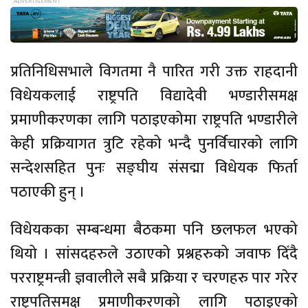
प्रतिनिधिसभाले विगतमा नै पारित गरी उक्त राहदानी
विधेयकलाई राष्ट्रपति विद्यादेवी भण्डारीसमक्ष
प्रमाणीकरणका लागि पठाइएकोमा राष्ट्रपति भण्डारीले
केही प्रक्रियागत त्रुटि रहेको भन्दै पुनर्विचारको लागि
सन्देशसहित पुनः सङ्घीय संसद्मा विधेयक फिर्ता
पठाएकी हुन् ।
विधेयकका सम्बन्धमा बैठकमा पनि छलफल भएको
थियो । सांसदहरुले उठाएको प्रश्नहरुको जवाफ दिँदै
परराष्ट्रमन्त्री ज्ञवालीले सबै प्रक्रिया र चरणहरु पार गरेर
राष्ट्रपतिसमक्ष प्रमाणीकरणको लागि पठाइएको