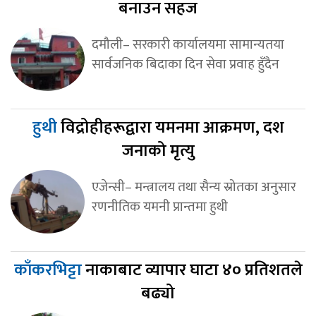
बनाउन सहज
दमौली– सरकारी कार्यालयमा सामान्यतया
सार्वजनिक बिदाका दिन सेवा प्रवाह हुँदैन
हुथी
विद्रोहीहरूद्वारा यमनमा आक्रमण, दश
जनाको मृत्यु
एजेन्सी– मन्त्रालय तथा सैन्य स्रोतका अनुसार
रणनीतिक यमनी प्रान्तमा हुथी
काँकरभिट्टा
नाकाबाट व्यापार घाटा ४० प्रतिशतले
बढ्यो