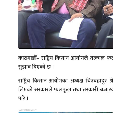
काठमाडौं– राष्ट्रिय किसान आयोगले तत्काल 
सुझाव दिएको छ ।
राष्ट्रिय किसान आयोगका अध्यक्ष चित्रबहादुर श्रेष
लिएको सरकारले फलफूल तथा तरकारी बजारको उचि
पारे ।