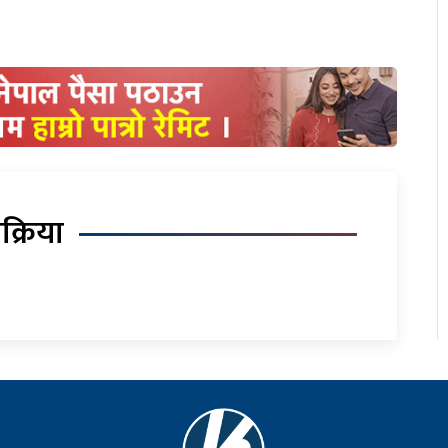
िक्रिया