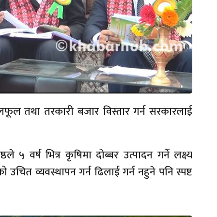
फलफूल तथा तरकारी बजार विस्तार गर्न सरकारलाई
्ठले ५ वर्ष भित्र कृषिमा दोब्बर उत्पादन गर्ने लक्ष्य
त व्यवस्थापन गर्न ढिलाई गर्न नहुने पनि स्पष्ट