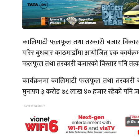
कालिमाटी फलफूल तथा तरकारी बजार विकास स
पारेर बुधबार काठमाडौंमा आयोजित एक कार्यक्र
फलफूल तथा तरकारी बजारको विस्तार पनि तत्काल ग
कार्यक्रममा कालिमाटी फलफूल तथा तरकारी
मुनाफा ३ करोड ७८ लाख ४० हजार रहेको पनि ज