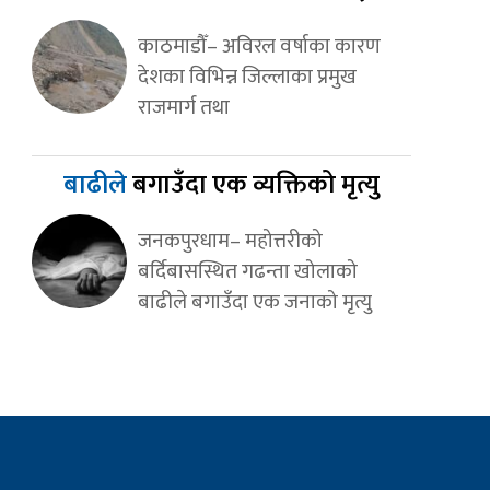
काठमाडौँ– अविरल वर्षाका कारण
देशका विभिन्न जिल्लाका प्रमुख
राजमार्ग तथा
बाढीले
बगाउँदा एक व्यक्तिको मृत्यु
जनकपुरधाम– महोत्तरीको
बर्दिबासस्थित गढन्ता खोलाको
बाढीले बगाउँदा एक जनाको मृत्यु