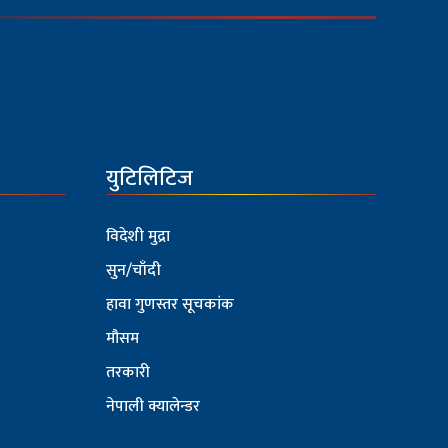
युटिलिटिज
विदेशी मुद्रा
सुन/चाँदी
हावा गुणस्तर सूचकांक
मौसम
तरकारी
नेपाली क्यालेन्डर