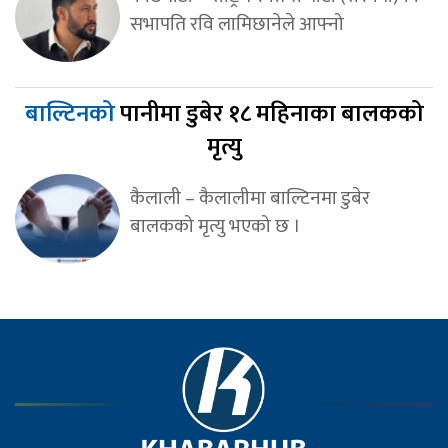
सभापति रवि लामिछानेले आफ्नो
बाल्टिनको
पानीमा डुबेर १८ महिनाका बालकको
मृत्यु
कैलाली – कैलालीमा बाल्टिनमा डुबेर
बालकको मृत्यु भएको छ ।