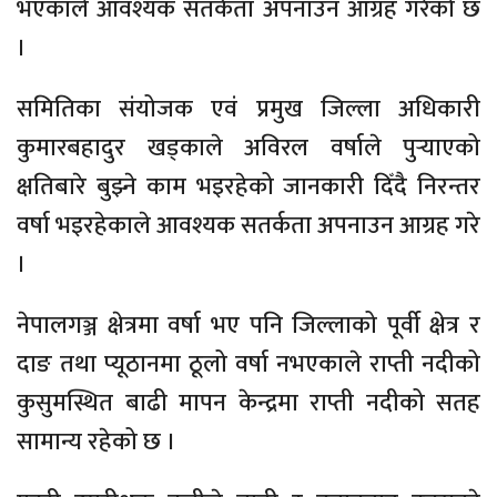
भएकाले आवश्यक सतर्कता अपनाउन आग्रह गरेको छ
।
समितिका संयोजक एवं प्रमुख जिल्ला अधिकारी
कुमारबहादुर खड्काले अविरल वर्षाले पुर्‍याएको
क्षतिबारे बुझ्ने काम भइरहेको जानकारी दिँदै निरन्तर
वर्षा भइरहेकाले आवश्यक सतर्कता अपनाउन आग्रह गरे
।
नेपालगञ्ज क्षेत्रमा वर्षा भए पनि जिल्लाको पूर्वी क्षेत्र र
दाङ तथा प्यूठानमा ठूलो वर्षा नभएकाले राप्ती नदीको
कुसुमस्थित बाढी मापन केन्द्रमा राप्ती नदीको सतह
सामान्य रहेको छ ।