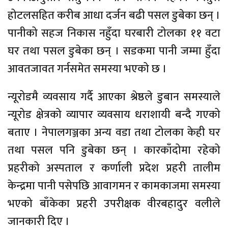
होटलसहित करीब आधा दर्जन बढी पसल डुबेका छन् ।
पानीको सहज निकास नहुँदा घरबारी टोलका ११ वटा
घर तथा पसल डुबेका छन् । सडकमा पानी जम्मा हुँदा
आवतजावत गर्नसमेत समस्या भएको छ ।
न्यूरोडमै व्यवसाय गर्दै आएका श्रेष्ठले डुबान समस्याले
न्यूरोड क्षेत्रको व्यापार व्यवसाय धराशायी बन्दै गएको
बताए । नेपालगञ्जका अन्य वडा तथा टोलका केही घर
तथा पसल पनि डुबेका छन् । कारकाँदोमा रहेको
प्रहरीको अस्पताल र कर्णाली प्रदेश प्रहरी तालीम
केन्द्रमा पानी पसेपछि आवागमन र कामकाजमा समस्या
भएको बाँकेका प्रहरी उपरीक्षक वीरबहादुर वलीले
जानकारी दिए ।