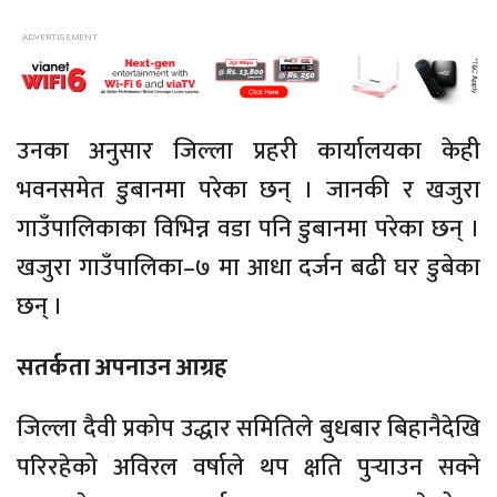
उनका अनुसार जिल्ला प्रहरी कार्यालयका केही
भवनसमेत डुबानमा परेका छन् । जानकी र खजुरा
गाउँपालिकाका विभिन्न वडा पनि डुबानमा परेका छन् ।
खजुरा गाउँपालिका–७ मा आधा दर्जन बढी घर डुबेका
छन् ।
सतर्कता अपनाउन आग्रह
जिल्ला दैवी प्रकोप उद्धार समितिले बुधबार बिहानैदेखि
परिरहेको अविरल वर्षाले थप क्षति पुर्‍याउन सक्ने