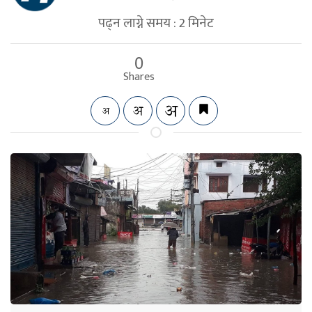
पढ्न लाग्ने समय :
2
मिनेट
0
Shares