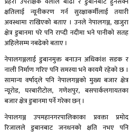
प्रहरी उपरीक्षक वलीले बाढी र डुबानबाट हुनसक्ने
क्षतिलाई न्यूनीकरण गर्न सुरक्षाकर्मीलाई तयारी
अवस्थामा राखिएको बताए । उनले नेपालगञ्ज, खजुरा
क्षेत्र डुबानमा परे पनि राप्दी नदीमा भने पानीको सतह
अहिलेसम्म नबढेको बताए ।
नेपालगञ्जलाई डुबानमुक्त बनाउन अधिकांश सडक र
नाली निर्माण गरिए पनि समस्या भने कायमै रहेको छ ।
सामान्य वर्षाद्ले पनि नेपालगञ्जको मुख्य बजार क्षेत्र
न्यूरोड, घरबारीटोल, गणेशपुर, बसपार्कलगायतका
बजार क्षेत्र डुबानमा पर्ने गरेका छन् ।
नेपालगञ्ज उपमहानगरपालिकाका प्रवक्ता प्रमोद
रिजालले डुबानबाट जनधनको क्षति नभए पनि