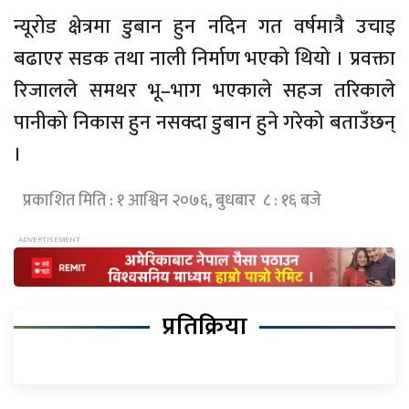
न्यूरोड क्षेत्रमा डुबान हुन नदिन गत वर्षमात्रै उचाइ
बढाएर सडक तथा नाली निर्माण भएको थियो । प्रवक्ता
रिजालले समथर भू–भाग भएकाले सहज तरिकाले
पानीको निकास हुन नसक्दा डुबान हुने गरेको बताउँछन्
।
प्रकाशित मिति : १ आश्विन २०७६, बुधबार ८ : १६ बजे
प्रतिक्रिया