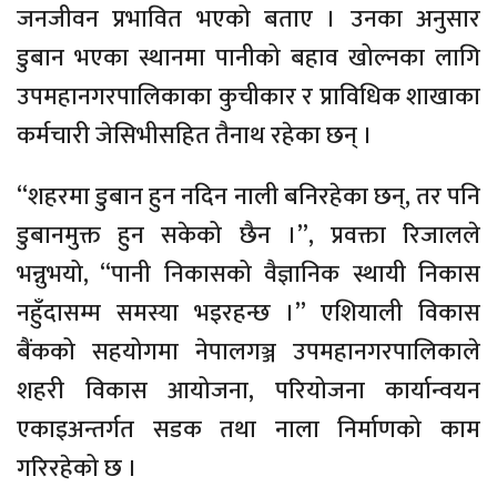
जनजीवन प्रभावित भएको बताए । उनका अनुसार
डुबान भएका स्थानमा पानीको बहाव खोल्नका लागि
उपमहानगरपालिकाका कुचीकार र प्राविधिक शाखाका
कर्मचारी जेसिभीसहित तैनाथ रहेका छन् ।
“शहरमा डुबान हुन नदिन नाली बनिरहेका छन्, तर पनि
डुबानमुक्त हुन सकेको छैन ।”, प्रवक्ता रिजालले
भन्नुभयो, “पानी निकासको वैज्ञानिक स्थायी निकास
नहुँदासम्म समस्या भइरहन्छ ।” एशियाली विकास
बैंकको सहयोगमा नेपालगञ्ज उपमहानगरपालिकाले
शहरी विकास आयोजना, परियोजना कार्यान्वयन
एकाइअन्तर्गत सडक तथा नाला निर्माणको काम
गरिरहेको छ ।