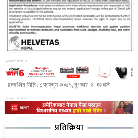
प्रकाशित मिति : ८ फाल्गुन २०७५, बुधबार २ : ११ बजे
प्रतिक्रिया