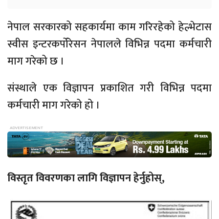
नेपाल सरकारको सहकार्यमा काम गरिरहेको हेल्भेटास
स्वीस इन्टरकर्पोरेसन नेपालले विभिन्न पदमा कर्मचारी
माग गरेको छ ।
संस्थाले एक विज्ञापन प्रकाशित गरी विभिन्न पदमा
कर्मचारी माग गरेको हो ।
विस्तृत विवरणका लागि विज्ञापन हेर्नुहोस्,