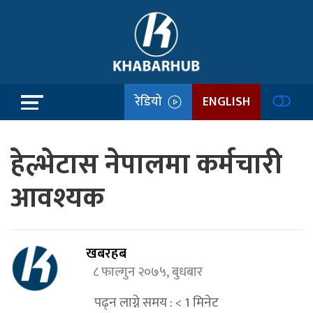
रेडियो
ENGLISH
हेल्भेटास नेपालमा कर्मचारी
आवश्यक
खबरहब
८ फाल्गुन २०७५, बुधबार
पढ्न लाग्ने समय :
< 1
मिनेट