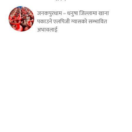
जनकपुरधाम – धनुषा जिल्लामा खाना
पकाउने एलपिजी ग्यासको सम्भावित
अभावलाई