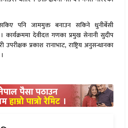
किए पनि जाममुक्त बनाउन सकिने धुनीबेँसी
कार्यक्रममा देवीदत्त गणका प्रमुख सेनानी सुदीप
री उपरीक्षक प्रकाश रानाभाट, राष्ट्रिय अनुसन्धानका
 ।