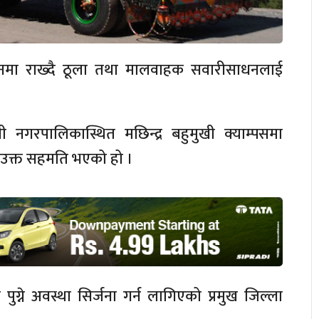
यानमा राख्दै ठूला तथा मालवाहक सवारीसाधनलाई
।
सी नगरपालिकास्थित मछिन्द्र बहुमुखी क्याम्पसमा
ा उक्त सहमति भएको हो ।
ग्ने अवस्था सिर्जना गर्न लागिएको प्रमुख जिल्ला