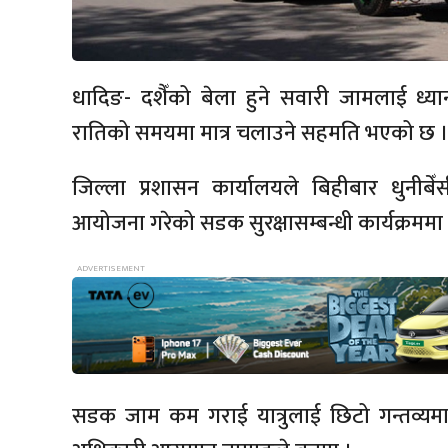
धादिङ- दशैँको बेला हुने सवारी जामलाई ध्
रातिको समयमा मात्र चलाउने सहमति भएको छ 
जिल्ला प्रशासन कार्यालयले बिहीबार धुनीबेँ
आयोजना गरेको सडक सुरक्षासम्बन्धी कार्यक्रमम
सडक जाम कम गराई यात्रुलाई छिटो गन्तव्यमा पु