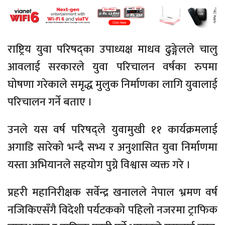
राष्ट्रिय युवा परिषद्का उपाध्यक्ष माधव ढुङ्गेलले चालु
आवलाई सरकारले युवा परिचालन वर्षका रुपमा
घोषणा गरेकाले समृद्ध मुलुक निर्माणका लागि युवालाई
परिचालन गर्ने बताए ।
उनले यस वर्ष परिषद्ले युवामुखी ११ कार्यक्रमलाई
अगाडि सारेको भन्दै सभ्य र अनुशासित युवा निर्माणमा
यस्ता अभियानले सहयोग पुग्ने विश्वास व्यक्त गरे ।
प्रहरी महानिरीक्षक सर्वेन्द्र खनालले नेपाल भ्रमण वर्ष
नजिकिएसँगै विदेशी पर्यटकको पहिलो नजरमा ट्राफिक