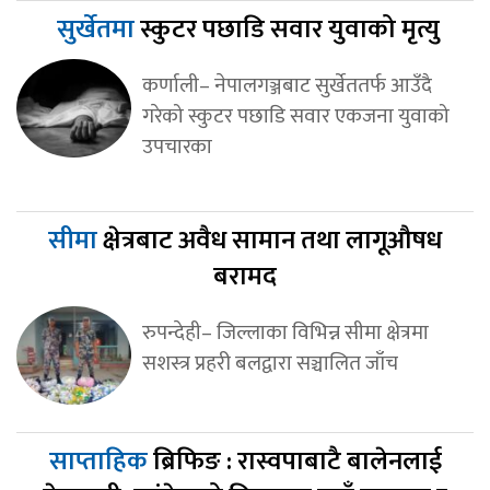
सुर्खेतमा
स्कुटर पछाडि सवार युवाको मृत्यु
कर्णाली– नेपालगञ्जबाट सुर्खेततर्फ आउँदै
गरेको स्कुटर पछाडि सवार एकजना युवाको
उपचारका
सीमा
क्षेत्रबाट अवैध सामान तथा लागूऔषध
बरामद
रुपन्देही– जिल्लाका विभिन्न सीमा क्षेत्रमा
सशस्त्र प्रहरी बलद्वारा सञ्चालित जाँच
साप्ताहिक
ब्रिफिङ : रास्वपाबाटै बालेनलाई