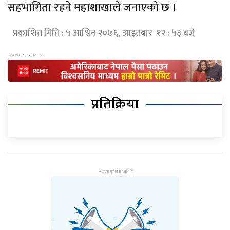
सहभागिता रहने महाशाखाले जनाएको छ ।
प्रकाशित मिति : ५ आश्विन २०७६, आइतबार १२ : ५३ बजे
प्रतिक्रिया