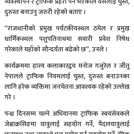
व्यवस्थापन र ट्राफिक प्रहरी पर्ने भएकाले यसलाई चुस्त,
दुरुस्त बनाउनु जरुरी रहेको बताए ।
“राजधानीको प्रमुख पर्यटकीयस्थल ठमेल र प्रमुख
धार्मिकस्थल पशुपतिनाथमा सवारी प्रवेश निषेध
गरेकाले यहाँको सौन्दर्यता बढेको छ”, उनले ।
कार्यक्रममा हास्य कलाकारद्वय मनोज गजुरेल र जीतु
नेपालले ट्राफिक नियमलाई चुस्त, दुरुस्त बनाउनका
लागि हरेक व्यक्तिमा जनचेतना आवश्यक रहेको उल्लेख
गरे ।
पन्ध्र दिनसम्म चल्ने अभियानमा ट्राफिक स्वयंसेवकले
जेब्राक्रसिङमा यात्रुलाई सहयोग गर्ने, पैदलयात्रुलाई