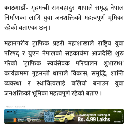
काठमाडौं–
गृहमन्त्री रामबहादुर थापाले समृद्ध नेपाल
निर्माणका लागि युवा जनशक्तिको महत्वपूर्ण भूमिका
रहेको बताएका छन् ।
महानगरीय ट्राफिक प्रहरी महाशाखाले राष्ट्रिय युवा
परिषद् र युएन नेपालको सहकार्यमा आजदेखि शुरु
गरेको ‘ट्राफिक स्वयंसेवक परिचालन शुभारम्भ’
कार्यक्रममा गृहमन्त्री थापाले विकास, समृद्धि, शान्ति
व्यवस्था र स्थायित्वलाई बलियो बनाउन युवा
जनशक्तिको भूमिका महत्वपूर्ण रहेको बताए ।