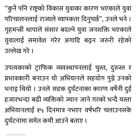
“कुनै पनि राष्ट्रको विकास युवाका कारण भएकाले युवा
परिचालनलाई राज्यले व्यापकता दिनुपर्छ”, उनले भने ।
गृहमन्त्री थापाले संसार बदल्ने युवा जनशक्ति भएकाले
युवालाई समावेश गरेर अगाडि बढ्न जरुरी रहेको
उल्लेख गरे ।
उपत्यकाको ट्राफिक व्यवस्थापनलाई चुस्त, दुरुस्त र
प्रभावकारी बनाउन यो अभियानले सहयोग पुग्ने उनको
भनाइ थियो । उनले सडक दुर्घटनाका कारण वर्षेनी दुई
हजारभन्दा बढी व्यक्तिको ज्यान जाने गरको भन्दै यस्ता
अभियानलाई १५ दिनमात्र नभएर वर्षभरि चलाउनसके
दुर्घटनामा समेत कमी आउने बताए ।