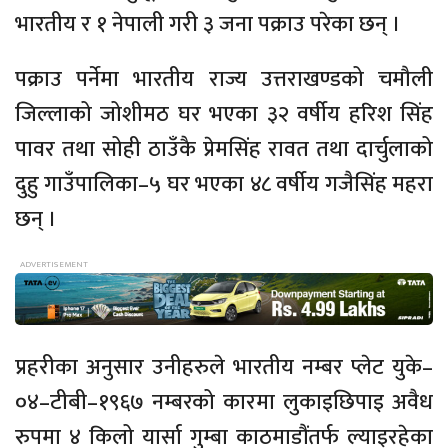
भारतीय र १ नेपाली गरी ३ जना पक्राउ परेका छन् ।
पक्राउ पर्नेमा भारतीय राज्य उत्तराखण्डको चमौली
जिल्लाको जोशीमठ घर भएका ३२ वर्षीय हरिश सिंह
पावर तथा सोही ठाउँकै प्रेमसिंह रावत तथा दार्चुलाको
दुहु गाउँपालिका–५ घर भएका ४८ वर्षीय गजैसिंह महरा
छन् ।
प्रहरीका अनुसार उनीहरुले भारतीय नम्बर प्लेट युके–
०४–टीबी–१९६७ नम्बरको कारमा लुकाइछिपाइ अवैध
रुपमा ४ किलो यार्सा गुम्बा काठमाडौंतर्फ ल्याइरहेका