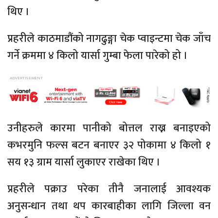
थिए ।
प्रहरीले काठमाडौंको नागढुङ्गा चेक प्वाइन्टमा चेक जाँच
गर्ने क्रममा ४ किलो यार्सा गुम्बा फेला पारेको हो ।
उनीहरुले कारमा पानीको बोत्तल राख्न बनाइएको
कभरमुनि फल्स बटन बनाएर ३२ पोकामा ४ किलो १
सय १३ ग्राम यार्सा लुकाएर राखेका थिए ।
प्रहरीले पक्राउ परेका तीनै जनालाई आवश्यक
अनुसन्धान तथा थप कारबाहीका लागि जिल्ला वन