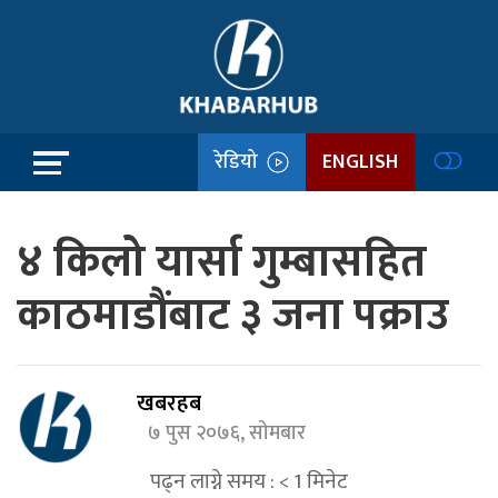
रेडियो
ENGLISH
४ किलो यार्सा गुम्बासहित
काठमाडौंबाट ३ जना पक्राउ
खबरहब
७ पुस २०७६, सोमबार
पढ्न लाग्ने समय :
< 1
मिनेट