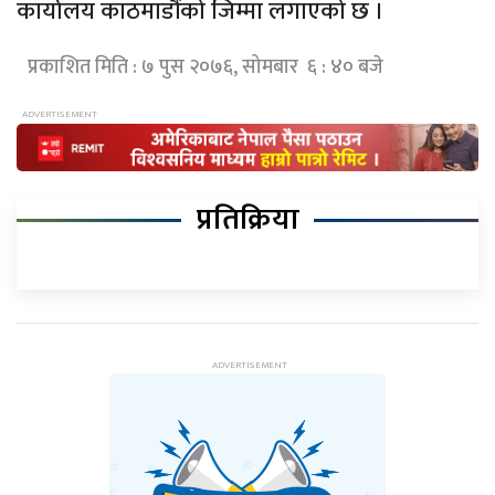
कार्यालय काठमाडौंको जिम्मा लगाएको छ ।
प्रकाशित मिति : ७ पुस २०७६, सोमबार ६ : ४० बजे
प्रतिक्रिया