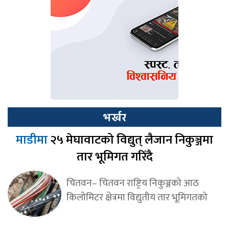
भर्खर
माडीमा
२५ मेघावाटको विद्युत् लैजान निकुञ्जमा
तार भूमिगत गरिँदै
चितवन– चितवन राष्ट्रिय निकुञ्जको आठ
किलोमिटर क्षेत्रमा विद्युतीय तार भूमिगतको