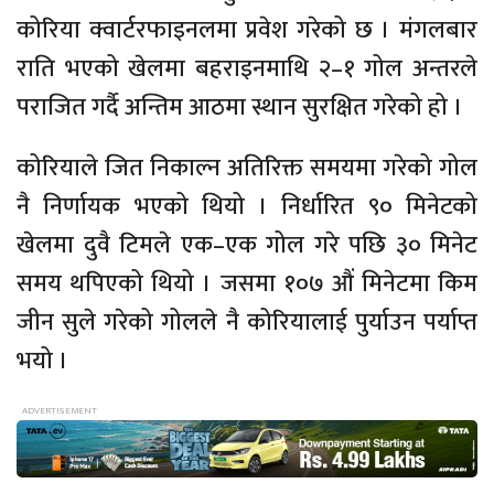
कोरिया क्वार्टरफाइनलमा प्रवेश गरेको छ । मंगलबार
राति भएको खेलमा बहराइनमाथि २–१ गोल अन्तरले
पराजित गर्दै अन्तिम आठमा स्थान सुरक्षित गरेको हो ।
कोरियाले जित निकाल्न अतिरिक्त समयमा गरेको गोल
नै निर्णायक भएको थियो । निर्धारित ९० मिनेटको
खेलमा दुवै टिमले एक–एक गोल गरे पछि ३० मिनेट
समय थपिएको थियो । जसमा १०७ औं मिनेटमा किम
जीन सुले गरेको गोलले नै कोरियालाई पुर्याउन पर्याप्त
भयो ।