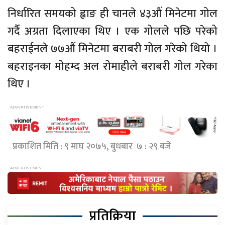
निर्धारित समयको ह्वाङ ही चानले ४३औं मिनेटमा गोल
गर्दै अग्रता दिलाएका थिए । एक गोलले पछि परेको
बहराईनले ७७औं मिनेटमा बराबरी गोल गरेको थियो ।
बहराइनका मोहम्द अल रोमाहीले बराबरी गोल गरेका
थिए ।
प्रकाशित मिति : ९ माघ २०७५, बुधबार ७ : २९ बजे
प्रतिक्रिया