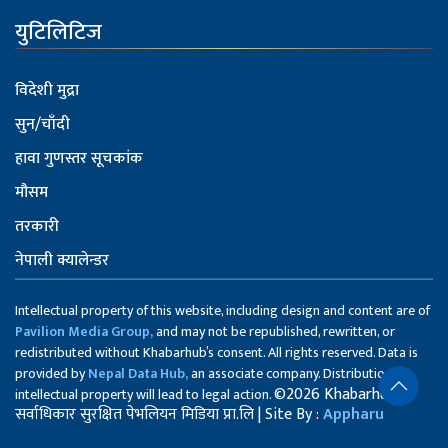
युटिलिटिज
विदेशी मुद्रा
सुन/चाँदी
हावा गुणस्तर सूचकांक
मौसम
तरकारी
नेपाली क्यालेन्डर
Intellectual property of this website, including design and content are of
Pavilion Media Group,
and may not be republished, rewritten, or
redistributed without Khabarhub’s consent. All rights reserved. Data is
provided by
Nepal Data Hub,
an associate company. Distribution of
©2026 Khabarhub
intellectual property will lead to legal action.
सर्वाधिकार सुरक्षित पेभलियन मिडिया प्रा.लि | Site By :
Appharu