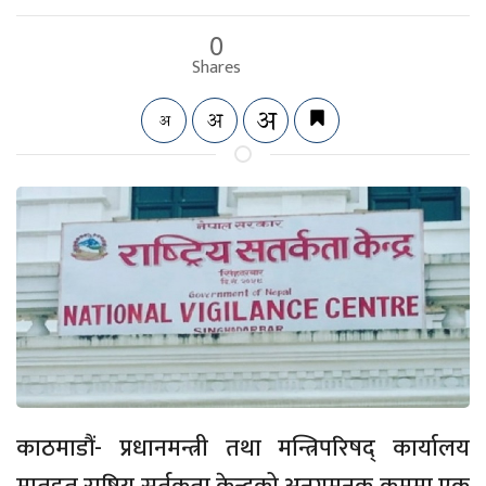
0
Shares
काठमाडौं- प्रधानमन्त्री तथा मन्त्रिपरिषद् कार्यालय