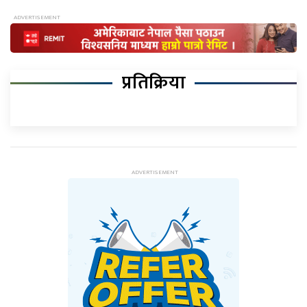
प्रतिक्रिया