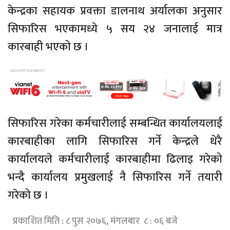
केन्द्रका सहायक प्रवक्ता डालनाथ अर्यालका अनुसार
सिफारिस भएकामध्ये ५ सय २४ जनालाई मात्र
कारबाही भएको छ ।
सिफारिस गरेका कर्मचारीलाई सम्बन्धित कार्यालयलाई
कारबाहीका लागि सिफारिस गर्ने केन्द्रले धेरै
कार्यालयले कर्मचारीलाई कारबाहीमा ढिलाइ गरेको
भन्दै कार्यालय प्रमुखलाई नै सिफारिस गर्ने तयारी
गरेको छ ।
प्रकाशित मिति : ८ पुस २०७६, मंगलबार ८ : ०६ बजे