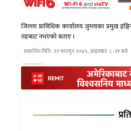
जिल्ला प्राविधिक कार्यालय जुम्लाका प्रमुख इ
तहबाट नभएको बताए ।
प्रकाशित मिति : १२ फाल्गुन २०७५, आइतबार ८ : ११ बजे
प्रत