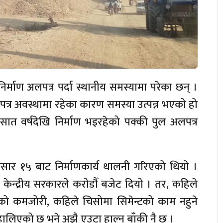
्माण अलपत्र पर्दा स्थानीय समस्यामा परेका छन् ।
अलपत्र अवस्थामा रहेका कारण समस्या उत्पन्न भएको हो
ात वर्षदेखि निर्माण भइरहेको पक्की पुल अलपत्र
असार १५ बाट निर्माणकार्य थालनी गरिएको थियो ।
मा केन्द्रीय सरकारले करोडौँ बजेट दियो । तर, कहिले
ेटको कमजोरी, कहिले चिसोमा सिमेन्टको काम नहुने
रै हालिएको छ भने अझै एउटा हाल्न बाँकी नै छ ।