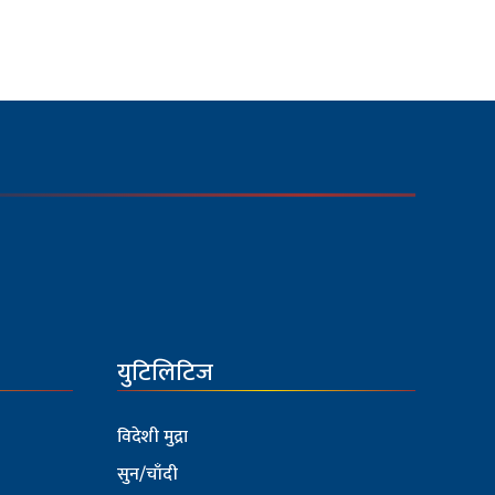
युटिलिटिज
विदेशी मुद्रा
सुन/चाँदी