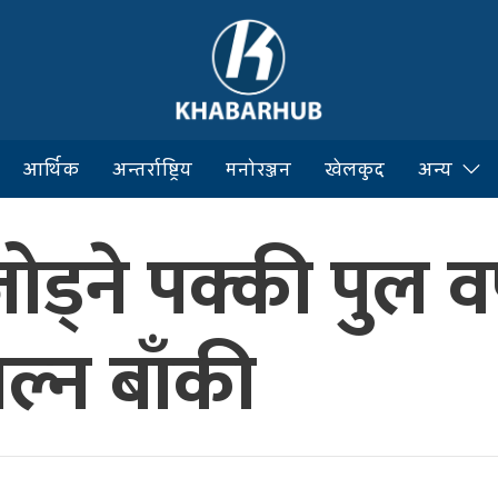
आर्थिक
अन्तर्राष्ट्रिय
मनोरञ्जन
खेलकुद
अन्य
ोड्ने पक्की पुल वर
ाल्न बाँकी